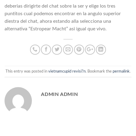
deberias dirigirte del chat sobre la ser y elige los tres
puntitos cual podemos encontrar en la angulo superior
diestra del chat, ahora estando alla selecciona una
alternativa “Estropear Macht” asi­ igual que vivo.
This entry was posted in
vietnamcupid revisi?n
. Bookmark the
permalink
.
ADMIN ADMIN