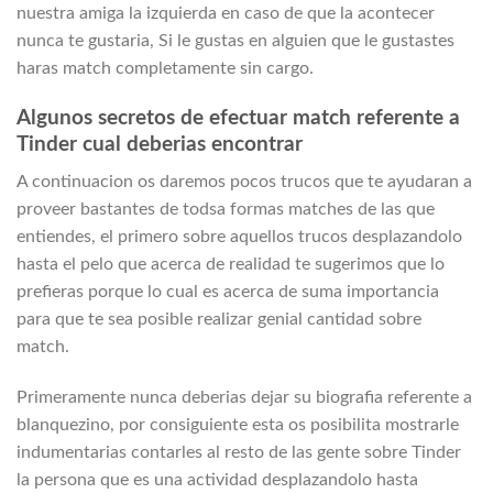
nuestra amiga la izquierda en caso de que la acontecer
nunca te gustaria, Si le gustas en alguien que le gustastes
haras match completamente sin cargo.
Algunos secretos de efectuar match referente a
Tinder cual deberias encontrar
A continuacion os daremos pocos trucos que te ayudaran a
proveer bastantes de todsa formas matches de las que
entiendes, el primero sobre aquellos trucos desplazandolo
hasta el pelo que acerca de realidad te sugerimos que lo
prefieras porque lo cual es acerca de suma importancia
para que te sea posible realizar genial cantidad sobre
match.
Primeramente nunca deberias dejar su biografia referente a
blanquezino, por consiguiente esta os posibilita mostrarle
indumentarias contarles al resto de las gente sobre Tinder
la persona que es una actividad desplazandolo hasta