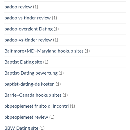
badoo review
(1)
badoo vs tinder review
(1)
badoo-overzicht Dating
(1)
badoo-vs-tinder review
(1)
Baltimore+MD+Maryland hookup sites
(1)
Baptist Dating site
(1)
Baptist-Dating bewertung
(1)
baptist-dating-de kosten
(1)
Barrie+Canada hookup sites
(1)
bbpeoplemeet fr sito di incontri
(1)
bbpeoplemeet review
(1)
BBW Dating site
(1)