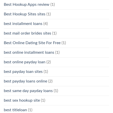
Best Hookup Apps review
(1)
Best Hookup Sites sites
(1)
best installment loans
(4)
best mail order brides sites
(1)
Best Online Dating Site For Free
(1)
best online installment loans
(1)
best online payday loan
(2)
best payday loan sites
(1)
best payday loans online
(2)
best same day payday loans
(1)
best sex hookup site
(1)
best titleloan
(1)