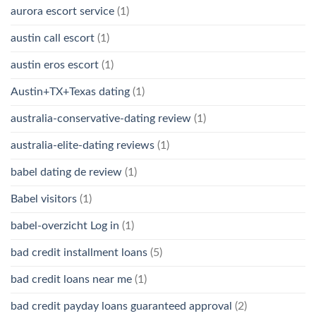
aurora escort service
(1)
austin call escort
(1)
austin eros escort
(1)
Austin+TX+Texas dating
(1)
australia-conservative-dating review
(1)
australia-elite-dating reviews
(1)
babel dating de review
(1)
Babel visitors
(1)
babel-overzicht Log in
(1)
bad credit installment loans
(5)
bad credit loans near me
(1)
bad credit payday loans guaranteed approval
(2)