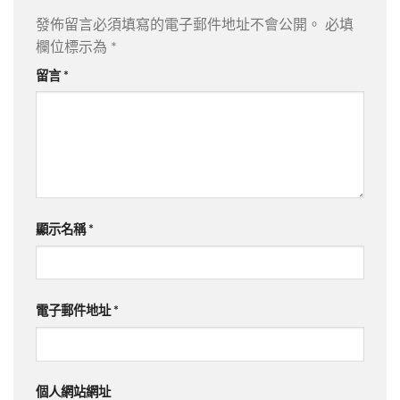
發佈留言必須填寫的電子郵件地址不會公開。
必填
欄位標示為
*
留言
*
顯示名稱
*
電子郵件地址
*
個人網站網址