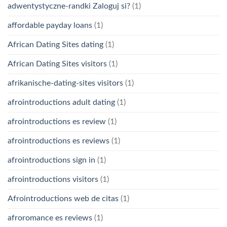
adwentystyczne-randki Zaloguj si?
(1)
affordable payday loans
(1)
African Dating Sites dating
(1)
African Dating Sites visitors
(1)
afrikanische-dating-sites visitors
(1)
afrointroductions adult dating
(1)
afrointroductions es review
(1)
afrointroductions es reviews
(1)
afrointroductions sign in
(1)
afrointroductions visitors
(1)
Afrointroductions web de citas
(1)
afroromance es reviews
(1)