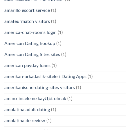
amarillo escort service
(1)
amateurmatch visitors
(1)
america-chat-rooms login
(1)
American Dating hookup
(1)
American Dating Sites sites
(1)
american payday loans
(1)
amerikan-arkadaslik-siteleri Dating Apps
(1)
amerikanische-dating-sites visitors
(1)
amino-inceleme kayД±t olmak
(1)
amolatina adult dating
(1)
amolatina de review
(1)