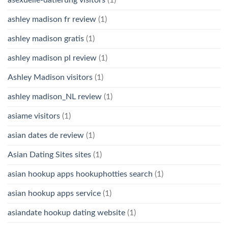
ashley madison fr review
(1)
ashley madison gratis
(1)
ashley madison pl review
(1)
Ashley Madison visitors
(1)
ashley madison_NL review
(1)
asiame visitors
(1)
asian dates de review
(1)
Asian Dating Sites sites
(1)
asian hookup apps hookuphotties search
(1)
asian hookup apps service
(1)
asiandate hookup dating website
(1)