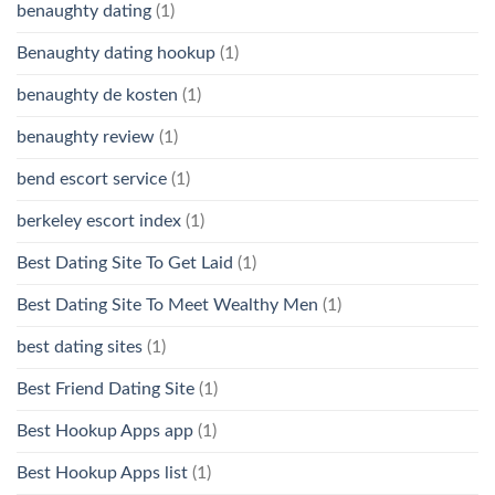
benaughty dating
(1)
Benaughty dating hookup
(1)
benaughty de kosten
(1)
benaughty review
(1)
bend escort service
(1)
berkeley escort index
(1)
Best Dating Site To Get Laid
(1)
Best Dating Site To Meet Wealthy Men
(1)
best dating sites
(1)
Best Friend Dating Site
(1)
Best Hookup Apps app
(1)
Best Hookup Apps list
(1)