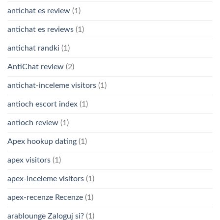
antichat es review
(1)
antichat es reviews
(1)
antichat randki
(1)
AntiChat review
(2)
antichat-inceleme visitors
(1)
antioch escort index
(1)
antioch review
(1)
Apex hookup dating
(1)
apex visitors
(1)
apex-inceleme visitors
(1)
apex-recenze Recenze
(1)
arablounge Zaloguj si?
(1)