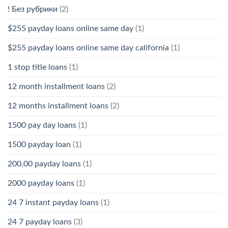
! Без рубрики
(2)
$255 payday loans online same day
(1)
$255 payday loans online same day california
(1)
1 stop title loans
(1)
12 month installment loans
(2)
12 months installment loans
(2)
1500 pay day loans
(1)
1500 payday loan
(1)
200.00 payday loans
(1)
2000 payday loans
(1)
24 7 instant payday loans
(1)
24 7 payday loans
(3)