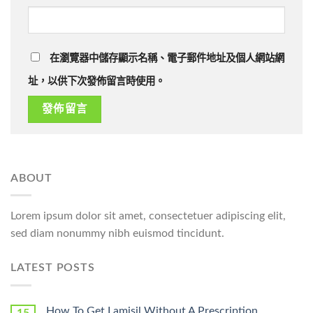
在瀏覽器中儲存顯示名稱、電子郵件地址及個人網站網
址，以供下次發佈留言時使用。
ABOUT
Lorem ipsum dolor sit amet, consectetuer adipiscing elit,
sed diam nonummy nibh euismod tincidunt.
LATEST POSTS
How To Get Lamisil Without A Prescription
15