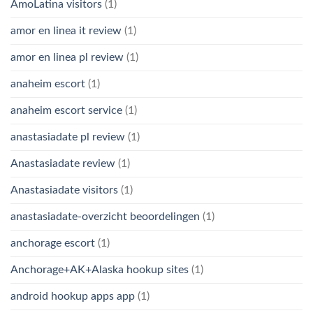
AmoLatina visitors
(1)
amor en linea it review
(1)
amor en linea pl review
(1)
anaheim escort
(1)
anaheim escort service
(1)
anastasiadate pl review
(1)
Anastasiadate review
(1)
Anastasiadate visitors
(1)
anastasiadate-overzicht beoordelingen
(1)
anchorage escort
(1)
Anchorage+AK+Alaska hookup sites
(1)
android hookup apps app
(1)