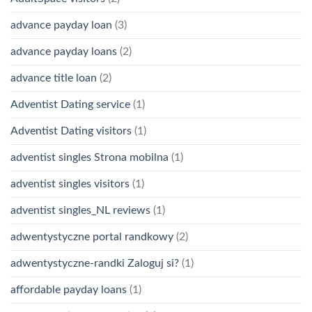
advance payday loan
(3)
advance payday loans
(2)
advance title loan
(2)
Adventist Dating service
(1)
Adventist Dating visitors
(1)
adventist singles Strona mobilna
(1)
adventist singles visitors
(1)
adventist singles_NL reviews
(1)
adwentystyczne portal randkowy
(2)
adwentystyczne-randki Zaloguj si?
(1)
affordable payday loans
(1)