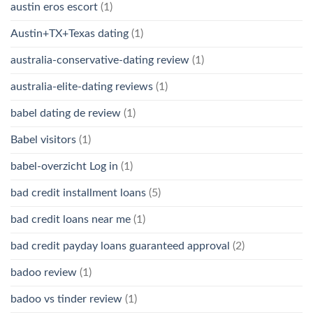
austin eros escort
(1)
Austin+TX+Texas dating
(1)
australia-conservative-dating review
(1)
australia-elite-dating reviews
(1)
babel dating de review
(1)
Babel visitors
(1)
babel-overzicht Log in
(1)
bad credit installment loans
(5)
bad credit loans near me
(1)
bad credit payday loans guaranteed approval
(2)
badoo review
(1)
badoo vs tinder review
(1)