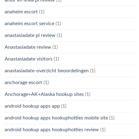
anaheim escort
(1)
anaheim escort service
(1)
anastasiadate pl review
(1)
Anastasiadate review
(1)
Anastasiadate visitors
(1)
anastasiadate-overzicht beoordelingen
(1)
anchorage escort
(1)
Anchorage+AK+Alaska hookup sites
(1)
android hookup apps app
(1)
android hookup apps hookuphotties mobile site
(1)
android hookup apps hookuphotties review
(1)