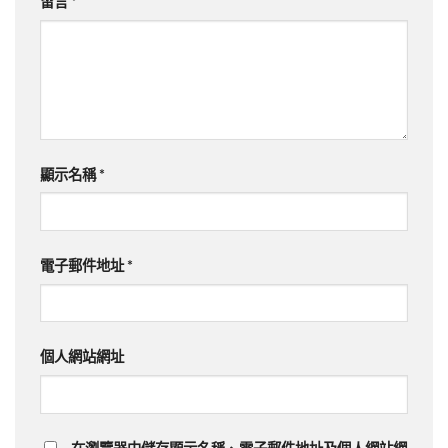
留言
*
顯示名稱
*
電子郵件地址
*
個人網站網址