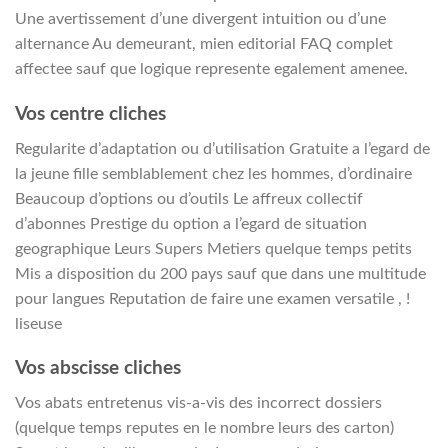
Une avertissement d’une divergent intuition ou d’une
alternance Au demeurant, mien editorial FAQ complet
affectee sauf que logique represente egalement amenee.
Vos centre cliches
Regularite d’adaptation ou d’utilisation Gratuite a l’egard de
la jeune fille semblablement chez les hommes, d’ordinaire
Beaucoup d’options ou d’outils Le affreux collectif
d’abonnes Prestige du option a l’egard de situation
geographique Leurs Supers Metiers quelque temps petits
Mis a disposition du 200 pays sauf que dans une multitude
pour langues Reputation de faire une examen versatile , !
liseuse
Vos abscisse cliches
Vos abats entretenus vis-a-vis des incorrect dossiers
(quelque temps reputes en le nombre leurs des carton)