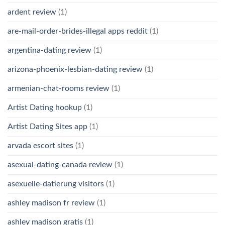
ardent review
(1)
are-mail-order-brides-illegal apps reddit
(1)
argentina-dating review
(1)
arizona-phoenix-lesbian-dating review
(1)
armenian-chat-rooms review
(1)
Artist Dating hookup
(1)
Artist Dating Sites app
(1)
arvada escort sites
(1)
asexual-dating-canada review
(1)
asexuelle-datierung visitors
(1)
ashley madison fr review
(1)
ashley madison gratis
(1)