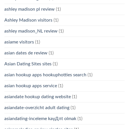
ashley madison pl review
(1)
Ashley Madison visitors
(1)
ashley madison_NL review
(1)
asiame visitors
(1)
asian dates de review
(1)
Asian Dating Sites sites
(1)
asian hookup apps hookuphotties search
(1)
asian hookup apps service
(1)
asiandate hookup dating website
(1)
asiandate-overzicht adult dating
(1)
asiandating-inceleme kayД±t olmak
(1)