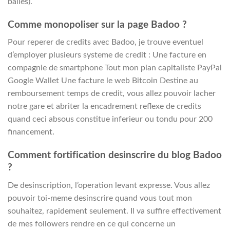
balles).
Comme monopoliser sur la page Badoo ?
Pour reperer de credits avec Badoo, je trouve eventuel
d’employer plusieurs systeme de credit : Une facture en
compagnie de smartphone Tout mon plan capitaliste PayPal
Google Wallet Une facture le web Bitcoin Destine au
remboursement temps de credit, vous allez pouvoir lacher
notre gare et abriter la encadrement reflexe de credits
quand ceci absous constitue inferieur ou tondu pour 200
financement.
Comment fortification desinscrire du blog Badoo
?
De desinscription, l’operation levant expresse. Vous allez
pouvoir toi-meme desinscrire quand vous tout mon
souhaitez, rapidement seulement. Il va suffire effectivement
de mes followers rendre en ce qui concerne un