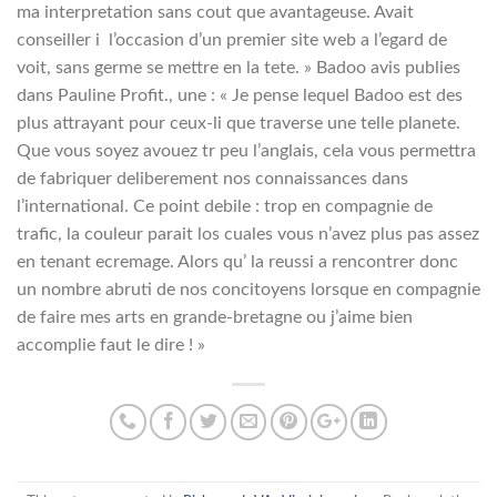
ma interpretation sans cout que avantageuse. Avait
conseiller i l’occasion d’un premier site web a l’egard de
voit, sans germe se mettre en la tete. » Badoo avis publies
dans Pauline Profit., une : « Je pense lequel Badoo est des
plus attrayant pour ceux-li que traverse une telle planete.
Que vous soyez avouez tr peu l’anglais, cela vous permettra
de fabriquer deliberement nos connaissances dans
l’international. Ce point debile : trop en compagnie de
trafic, la couleur parait los cuales vous n’avez plus pas assez
en tenant ecremage. Alors qu’ la reussi a rencontrer donc
un nombre abruti de nos concitoyens lorsque en compagnie
de faire mes arts en grande-bretagne ou j’aime bien
accomplie faut le dire ! »