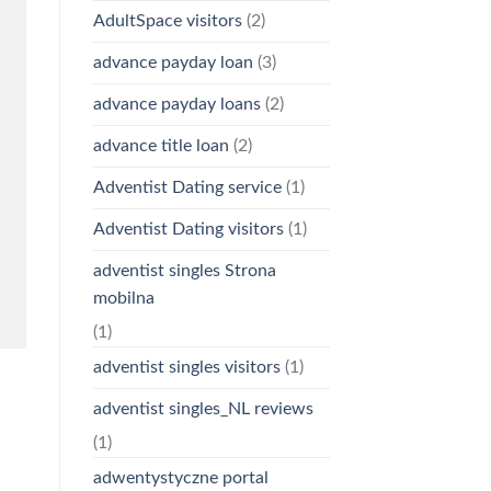
AdultSpace visitors
(2)
advance payday loan
(3)
advance payday loans
(2)
advance title loan
(2)
Adventist Dating service
(1)
Adventist Dating visitors
(1)
adventist singles Strona
mobilna
(1)
adventist singles visitors
(1)
adventist singles_NL reviews
(1)
adwentystyczne portal