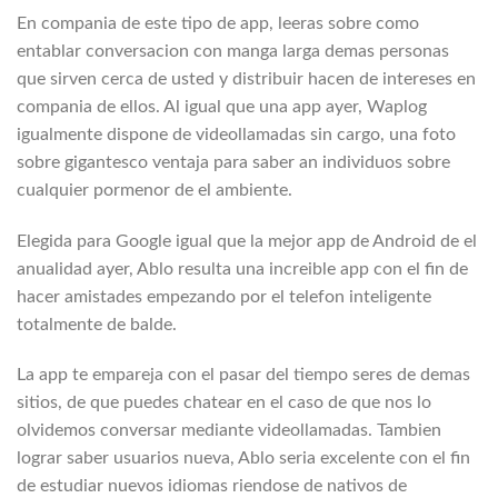
En compania de este tipo de app, leeras sobre como
entablar conversacion con manga larga demas personas
que sirven cerca de usted y distribuir hacen de intereses en
compania de ellos. Al igual que una app ayer, Waplog
igualmente dispone de videollamadas sin cargo, una foto
sobre gigantesco ventaja para saber an individuos sobre
cualquier pormenor de el ambiente.
Elegida para Google igual que la mejor app de Android de el
anualidad ayer, Ablo resulta una increible app con el fin de
hacer amistades empezando por el telefon inteligente
totalmente de balde.
La app te empareja con el pasar del tiempo seres de demas
sitios, de que puedes chatear en el caso de que nos lo
olvidemos conversar mediante videollamadas. Tambien
lograr saber usuarios nueva, Ablo seri­a excelente con el fin
de estudiar nuevos idiomas riendose de nativos de