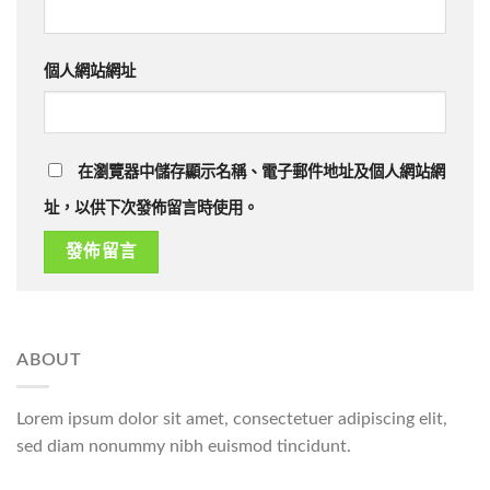
個人網站網址
在瀏覽器中儲存顯示名稱、電子郵件地址及個人網站網
址，以供下次發佈留言時使用。
ABOUT
Lorem ipsum dolor sit amet, consectetuer adipiscing elit,
sed diam nonummy nibh euismod tincidunt.