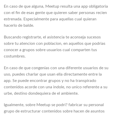
En caso de que alguna, Meetup resulta una app obligatoria
con el fin de esas gente que quieren saber personas recien
estrenada. Especialmente para aquellas cual quieran
hacerlo de balde.
Buscando registrarte, el asistencia te aconseja sucesos
sobre tu atencion con poblacion, en aquellos que podrias
conocer a grupos sobre usuarios cual comparten tus
costumbres.
En caso de que congenias con una diferente usuarios de su
uso, puedes charlar que usan ella directamente entre la
app. Se puede encontrar grupos y no ha transpirado
contenidos acorde con una indole, no unico referente a su
urbe, destino dondequiera de el ambiente.
Igualmente, sobre Meetup se podri? fabricar su personal
grupo de estructurar contenidos sobre hacen de asuntos