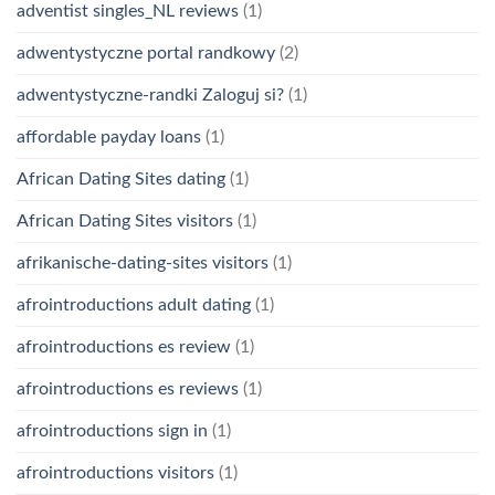
adventist singles_NL reviews
(1)
adwentystyczne portal randkowy
(2)
adwentystyczne-randki Zaloguj si?
(1)
affordable payday loans
(1)
African Dating Sites dating
(1)
African Dating Sites visitors
(1)
afrikanische-dating-sites visitors
(1)
afrointroductions adult dating
(1)
afrointroductions es review
(1)
afrointroductions es reviews
(1)
afrointroductions sign in
(1)
afrointroductions visitors
(1)