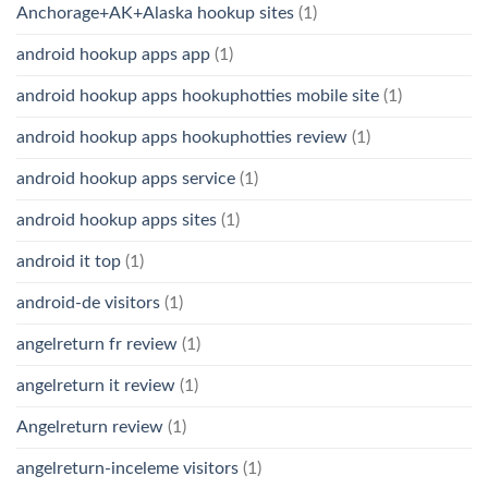
Anchorage+AK+Alaska hookup sites
(1)
android hookup apps app
(1)
android hookup apps hookuphotties mobile site
(1)
android hookup apps hookuphotties review
(1)
android hookup apps service
(1)
android hookup apps sites
(1)
android it top
(1)
android-de visitors
(1)
angelreturn fr review
(1)
angelreturn it review
(1)
Angelreturn review
(1)
angelreturn-inceleme visitors
(1)