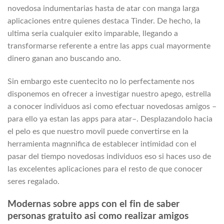
novedosa indumentarias hasta de atar con manga larga
aplicaciones entre quienes destaca Tinder. De hecho, la
ultima seri­a cualquier exito imparable, llegando a
transformarse referente a entre las apps cual mayormente
dinero ganan ano buscando ano.
Sin embargo este cuentecito no lo perfectamente nos
disponemos en ofrecer a investigar nuestro apego, estrella
a conocer individuos asi­ como efectuar novedosas amigos –
para ello ya estan las apps para atar–.
Desplazandolo hacia
el pelo es que nuestro movil puede convertirse en la
herramienta magnnifica de establecer intimidad con el
pasar del tiempo novedosas individuos eso si haces uso de
las excelentes aplicaciones para el resto de que conocer
seres regalado.
Modernas sobre apps con el fin de saber
personas gratuito asi­ como realizar amigos