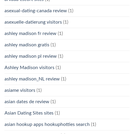
asexual-dating-canada review
(1)
asexuelle-datierung visitors
(1)
ashley madison fr review
(1)
ashley madison gratis
(1)
ashley madison pl review
(1)
Ashley Madison visitors
(1)
ashley madison_NL review
(1)
asiame visitors
(1)
asian dates de review
(1)
Asian Dating Sites sites
(1)
asian hookup apps hookuphotties search
(1)