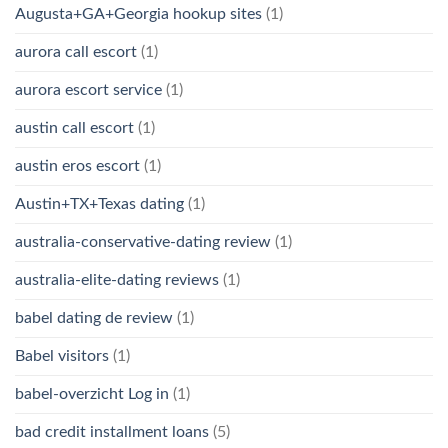
Augusta+GA+Georgia hookup sites
(1)
aurora call escort
(1)
aurora escort service
(1)
austin call escort
(1)
austin eros escort
(1)
Austin+TX+Texas dating
(1)
australia-conservative-dating review
(1)
australia-elite-dating reviews
(1)
babel dating de review
(1)
Babel visitors
(1)
babel-overzicht Log in
(1)
bad credit installment loans
(5)