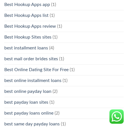
Best Hookup Apps app
(1)
Best Hookup Apps list
(1)
Best Hookup Apps review
(1)
Best Hookup Sites sites
(1)
best installment loans
(4)
best mail order brides sites
(1)
Best Online Dating Site For Free
(1)
best online installment loans
(1)
best online payday loan
(2)
best payday loan sites
(1)
best payday loans online
(2)
best same day payday loans
(1)