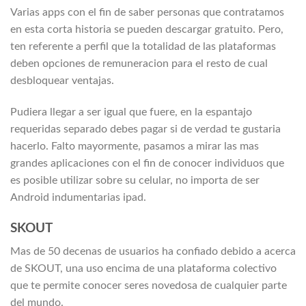
Varias apps con el fin de saber personas que contratamos
en esta corta historia se pueden descargar gratuito. Pero,
ten referente a perfil que la totalidad de las plataformas
deben opciones de remuneracion para el resto de cual
desbloquear ventajas.
Pudiera llegar a ser igual que fuere, en la espantajo
requeridas separado debes pagar si de verdad te gustaria
hacerlo. Falto mayormente, pasamos a mirar las mas
grandes aplicaciones con el fin de conocer individuos que
es posible utilizar sobre su celular, no importa de ser
Android indumentarias ipad.
SKOUT
Mas de 50 decenas de usuarios ha confiado debido a acerca
de SKOUT, una uso encima de una plataforma colectivo
que te permite conocer seres novedosa de cualquier parte
del mundo.