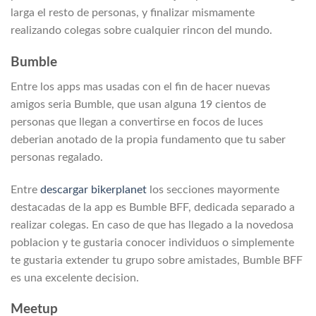
larga el resto de personas, y finalizar mismamente
realizando colegas sobre cualquier rincon del mundo.
Bumble
Entre los apps mas usadas con el fin de hacer nuevas
amigos seri­a Bumble, que usan alguna 19 cientos de
personas que llegan a convertirse en focos de luces
deberian anotado de la propia fundamento que tu saber
personas regalado.
Entre
descargar bikerplanet
los secciones mayormente
destacadas de la app es Bumble BFF, dedicada separado a
realizar colegas. En caso de que has llegado a la novedosa
poblacion y te gustaria conocer individuos o simplemente
te gustaria extender tu grupo sobre amistades, Bumble BFF
es una excelente decision.
Meetup