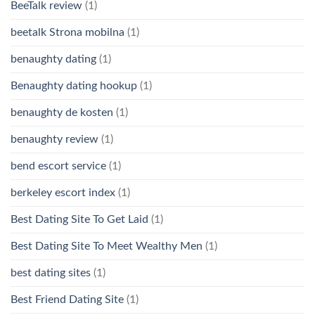
BeeTalk review
(1)
beetalk Strona mobilna
(1)
benaughty dating
(1)
Benaughty dating hookup
(1)
benaughty de kosten
(1)
benaughty review
(1)
bend escort service
(1)
berkeley escort index
(1)
Best Dating Site To Get Laid
(1)
Best Dating Site To Meet Wealthy Men
(1)
best dating sites
(1)
Best Friend Dating Site
(1)