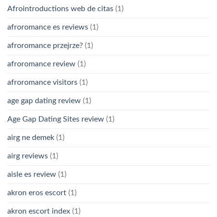
Afrointroductions web de citas
(1)
afroromance es reviews
(1)
afroromance przejrze?
(1)
afroromance review
(1)
afroromance visitors
(1)
age gap dating review
(1)
Age Gap Dating Sites review
(1)
airg ne demek
(1)
airg reviews
(1)
aisle es review
(1)
akron eros escort
(1)
akron escort index
(1)