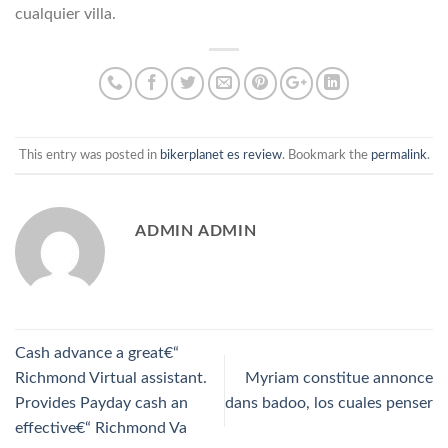
cualquier villa.
This entry was posted in
bikerplanet es review
. Bookmark the
permalink
.
ADMIN ADMIN
Cash advance a great€“
Richmond Virtual assistant.
Myriam constitue annonce
Provides Payday cash an
dans badoo, los cuales penser
effective€“ Richmond Va