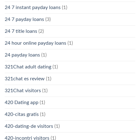
24 7 instant payday loans
(1)
24 7 payday loans
(3)
24 7 title loans
(2)
24 hour online payday loans
(1)
24 payday loans
(1)
321Chat adult dating
(1)
321chat es review
(1)
321Chat visitors
(1)
420 Dating app
(1)
420-citas gratis
(1)
420-dating-de visitors
(1)
420-incontri visitors
(1)