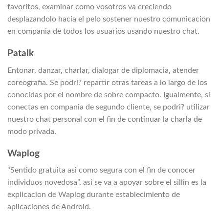
favoritos, examinar como vosotros va creciendo
desplazandolo hacia el pelo sostener nuestro comunicacion
en compania de todos los usuarios usando nuestro chat.
Patalk
Entonar, danzar, charlar, dialogar de diplomacia, atender
coreografia. Se podri? repartir otras tareas a lo largo de los
conocidas por el nombre de sobre compacto. Igualmente, si
conectas en compania de segundo cliente, se podri? utilizar
nuestro chat personal con el fin de continuar la charla de
modo privada.
Waplog
“Sentido gratuita asi­ como segura con el fin de conocer
individuos novedosa”, asi se va a apoyar sobre el silli­n es la
explicacion de Waplog durante establecimiento de
aplicaciones de Android.