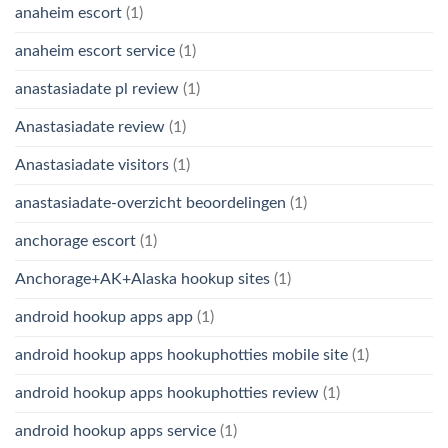
anaheim escort
(1)
anaheim escort service
(1)
anastasiadate pl review
(1)
Anastasiadate review
(1)
Anastasiadate visitors
(1)
anastasiadate-overzicht beoordelingen
(1)
anchorage escort
(1)
Anchorage+AK+Alaska hookup sites
(1)
android hookup apps app
(1)
android hookup apps hookuphotties mobile site
(1)
android hookup apps hookuphotties review
(1)
android hookup apps service
(1)