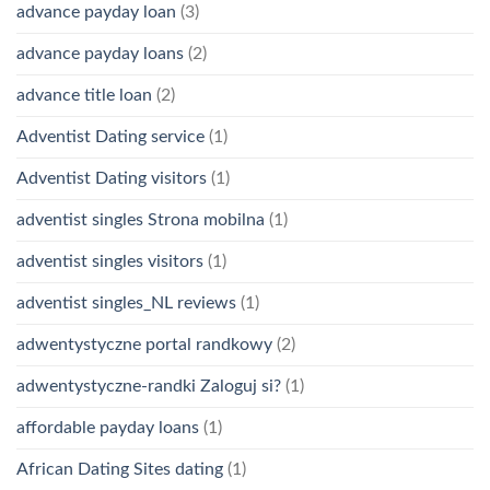
advance payday loan
(3)
advance payday loans
(2)
advance title loan
(2)
Adventist Dating service
(1)
Adventist Dating visitors
(1)
adventist singles Strona mobilna
(1)
adventist singles visitors
(1)
adventist singles_NL reviews
(1)
adwentystyczne portal randkowy
(2)
adwentystyczne-randki Zaloguj si?
(1)
affordable payday loans
(1)
African Dating Sites dating
(1)