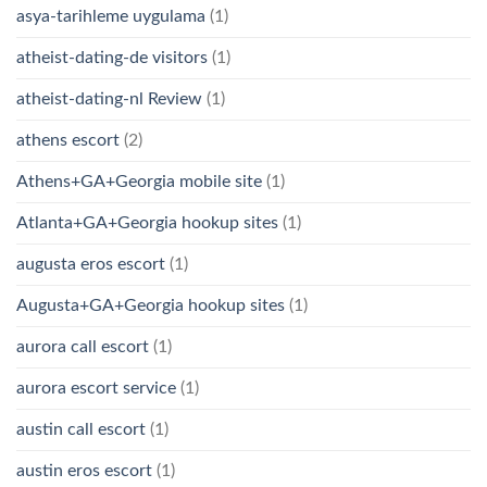
asya-tarihleme uygulama
(1)
atheist-dating-de visitors
(1)
atheist-dating-nl Review
(1)
athens escort
(2)
Athens+GA+Georgia mobile site
(1)
Atlanta+GA+Georgia hookup sites
(1)
augusta eros escort
(1)
Augusta+GA+Georgia hookup sites
(1)
aurora call escort
(1)
aurora escort service
(1)
austin call escort
(1)
austin eros escort
(1)