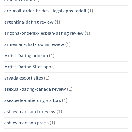
are-mail-order-brides-illegal apps reddit
(1)
argentina-dating review
(1)
arizona-phoenix-lesbian-dating review
(1)
armenian-chat-rooms review
(1)
Artist Dating hookup
(1)
Artist Dating Sites app
(1)
arvada escort sites
(1)
asexual-dating-canada review
(1)
asexuelle-datierung visitors
(1)
ashley madison fr review
(1)
ashley madison gratis
(1)