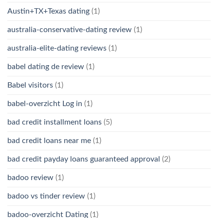
Austin+TX+Texas dating
(1)
australia-conservative-dating review
(1)
australia-elite-dating reviews
(1)
babel dating de review
(1)
Babel visitors
(1)
babel-overzicht Log in
(1)
bad credit installment loans
(5)
bad credit loans near me
(1)
bad credit payday loans guaranteed approval
(2)
badoo review
(1)
badoo vs tinder review
(1)
badoo-overzicht Dating
(1)