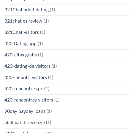
321Chat adult dating
(1)
321chat es review
(1)
321Chat visitors
(1)
420 Dating app
(1)
420-citas gratis
(1)
420-dating-de visitors
(1)
420-incontri visitors
(1)
420-rencontres pc
(1)
420-rencontres visitors
(1)
90day payday loans
(1)
abdlmatch recenzje
(1)