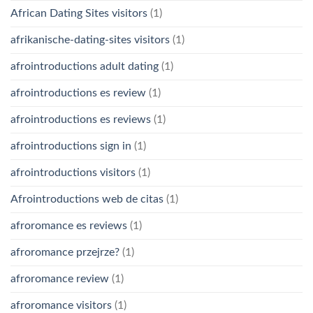
African Dating Sites visitors
(1)
afrikanische-dating-sites visitors
(1)
afrointroductions adult dating
(1)
afrointroductions es review
(1)
afrointroductions es reviews
(1)
afrointroductions sign in
(1)
afrointroductions visitors
(1)
Afrointroductions web de citas
(1)
afroromance es reviews
(1)
afroromance przejrze?
(1)
afroromance review
(1)
afroromance visitors
(1)