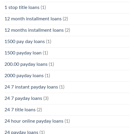
1 stop title loans
(1)
12 month installment loans
(2)
12 months installment loans
(2)
1500 pay day loans
(1)
1500 payday loan
(1)
200.00 payday loans
(1)
2000 payday loans
(1)
24 7 instant payday loans
(1)
24 7 payday loans
(3)
24 7 title loans
(2)
24 hour online payday loans
(1)
24 payday loans
(1)