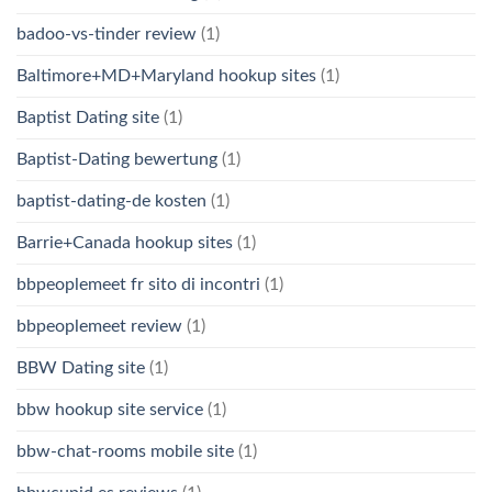
badoo-vs-tinder review
(1)
Baltimore+MD+Maryland hookup sites
(1)
Baptist Dating site
(1)
Baptist-Dating bewertung
(1)
baptist-dating-de kosten
(1)
Barrie+Canada hookup sites
(1)
bbpeoplemeet fr sito di incontri
(1)
bbpeoplemeet review
(1)
BBW Dating site
(1)
bbw hookup site service
(1)
bbw-chat-rooms mobile site
(1)