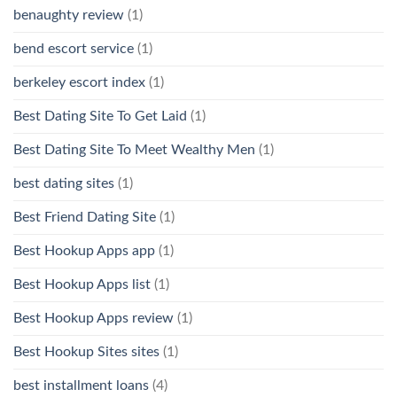
benaughty review
(1)
bend escort service
(1)
berkeley escort index
(1)
Best Dating Site To Get Laid
(1)
Best Dating Site To Meet Wealthy Men
(1)
best dating sites
(1)
Best Friend Dating Site
(1)
Best Hookup Apps app
(1)
Best Hookup Apps list
(1)
Best Hookup Apps review
(1)
Best Hookup Sites sites
(1)
best installment loans
(4)