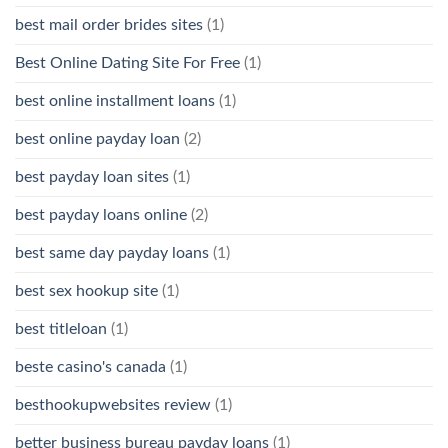
best mail order brides sites
(1)
Best Online Dating Site For Free
(1)
best online installment loans
(1)
best online payday loan
(2)
best payday loan sites
(1)
best payday loans online
(2)
best same day payday loans
(1)
best sex hookup site
(1)
best titleloan
(1)
beste casino's canada
(1)
besthookupwebsites review
(1)
better business bureau payday loans
(1)