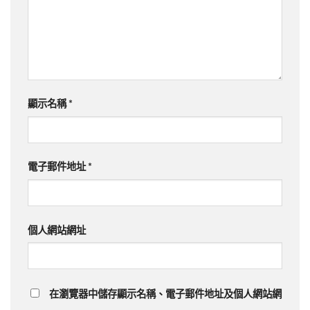
顯示名稱
*
電子郵件地址
*
個人網站網址
在瀏覽器中儲存顯示名稱、電子郵件地址及個人網站網