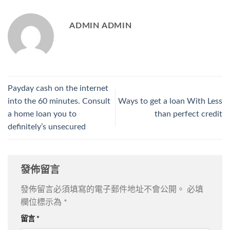
ADMIN ADMIN
Payday cash on the internet
into the 60 minutes. Consult
Ways to get a loan With Less
a home loan you to
than perfect credit
definitely’s unsecured
發佈留言
發佈留言必須填寫的電子郵件地址不會公開。
必填
欄位標示為
*
留言
*