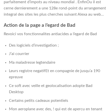
parfaitement d’impots au niveau mondial . EnfinOu il est
cerne dernierement a une 128e rond-point du arrangement
integral des sites les plus cherches suivant Alexa au web…
Action de la page a l’egard de Bad
Revoici vos fonctionnalites antiacides a l’egard de Bad
Des logiciels d’investigation ;
J’ai courrier
Ma maladresse legtendaire
Leurs registre negatifEt en compagnie de jusqu’a 190
epreuve
Ce soft avec veille et geolocalisation adopte Bad
Desktop
Certains petits cadeaux potentiels
Mon aeroplane avec des, ! qui est de apercu en tenant