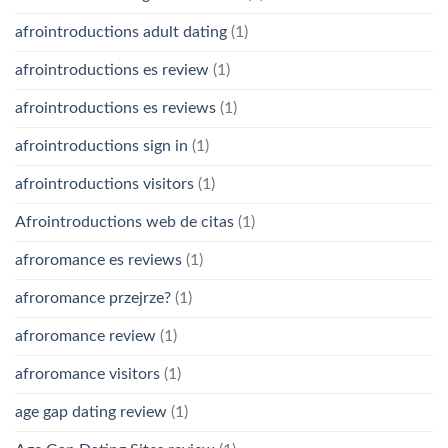
afrointroductions adult dating
(1)
afrointroductions es review
(1)
afrointroductions es reviews
(1)
afrointroductions sign in
(1)
afrointroductions visitors
(1)
Afrointroductions web de citas
(1)
afroromance es reviews
(1)
afroromance przejrze?
(1)
afroromance review
(1)
afroromance visitors
(1)
age gap dating review
(1)