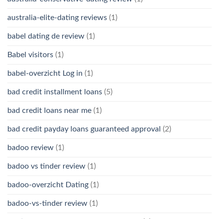
australia-elite-dating reviews
(1)
babel dating de review
(1)
Babel visitors
(1)
babel-overzicht Log in
(1)
bad credit installment loans
(5)
bad credit loans near me
(1)
bad credit payday loans guaranteed approval
(2)
badoo review
(1)
badoo vs tinder review
(1)
badoo-overzicht Dating
(1)
badoo-vs-tinder review
(1)