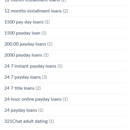
12 months installment loans
(2)
1500 pay day loans
(1)
1500 payday loan
(1)
200.00 payday loans
(1)
2000 payday loans
(1)
24 7 instant payday loans
(1)
24 7 payday loans
(3)
24 7 title loans
(2)
24 hour online payday loans
(1)
24 payday loans
(1)
321Chat adult dating
(1)