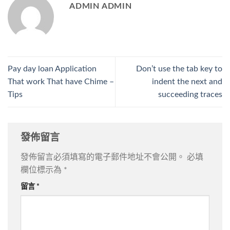
ADMIN ADMIN
Pay day loan Application
Don’t use the tab key to
That work That have Chime –
indent the next and
Tips
succeeding traces
發佈留言
發佈留言必須填寫的電子郵件地址不會公開。
必填
欄位標示為
*
留言
*