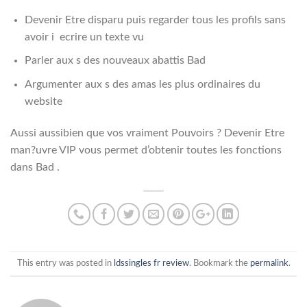
Devenir Etre disparu puis regarder tous les profils sans
avoir i ecrire un texte vu
Parler aux s des nouveaux abattis Bad
Argumenter aux s des amas les plus ordinaires du
website
Aussi aussibien que vos vraiment Pouvoirs ? Devenir Etre
man?uvre VIP vous permet d’obtenir toutes les fonctions
dans Bad .
This entry was posted in
ldssingles fr review
. Bookmark the
permalink
.