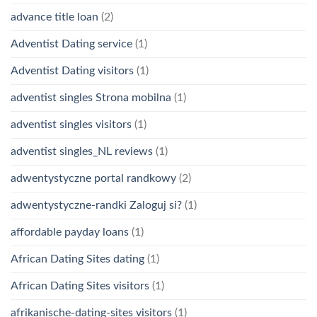
advance title loan
(2)
Adventist Dating service
(1)
Adventist Dating visitors
(1)
adventist singles Strona mobilna
(1)
adventist singles visitors
(1)
adventist singles_NL reviews
(1)
adwentystyczne portal randkowy
(2)
adwentystyczne-randki Zaloguj si?
(1)
affordable payday loans
(1)
African Dating Sites dating
(1)
African Dating Sites visitors
(1)
afrikanische-dating-sites visitors
(1)