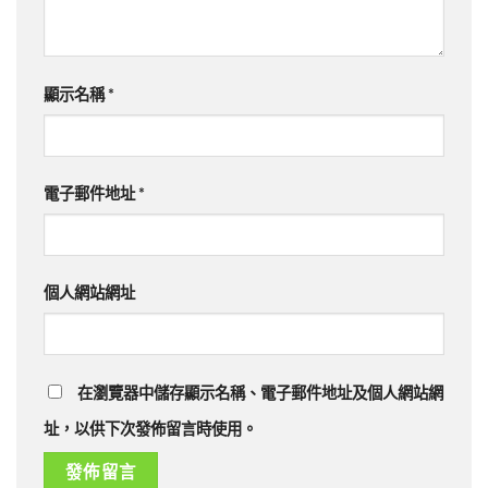
顯示名稱
*
電子郵件地址
*
個人網站網址
在瀏覽器中儲存顯示名稱、電子郵件地址及個人網站網
址，以供下次發佈留言時使用。