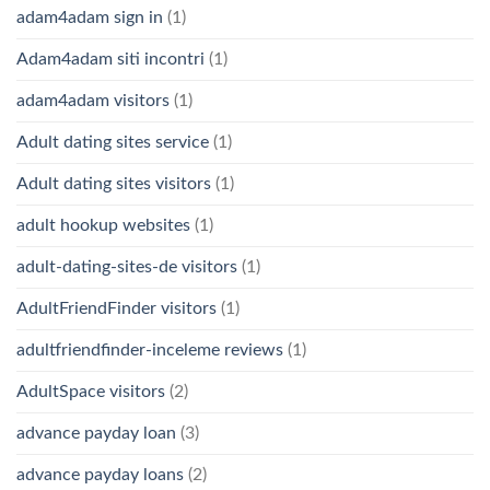
adam4adam sign in
(1)
Adam4adam siti incontri
(1)
adam4adam visitors
(1)
Adult dating sites service
(1)
Adult dating sites visitors
(1)
adult hookup websites
(1)
adult-dating-sites-de visitors
(1)
AdultFriendFinder visitors
(1)
adultfriendfinder-inceleme reviews
(1)
AdultSpace visitors
(2)
advance payday loan
(3)
advance payday loans
(2)