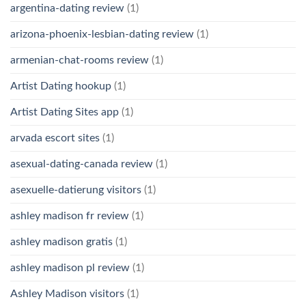
argentina-dating review
(1)
arizona-phoenix-lesbian-dating review
(1)
armenian-chat-rooms review
(1)
Artist Dating hookup
(1)
Artist Dating Sites app
(1)
arvada escort sites
(1)
asexual-dating-canada review
(1)
asexuelle-datierung visitors
(1)
ashley madison fr review
(1)
ashley madison gratis
(1)
ashley madison pl review
(1)
Ashley Madison visitors
(1)