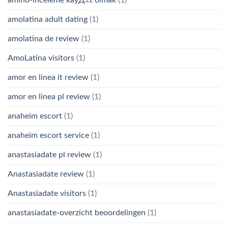
amolatina adult dating
(1)
amolatina de review
(1)
AmoLatina visitors
(1)
amor en linea it review
(1)
amor en linea pl review
(1)
anaheim escort
(1)
anaheim escort service
(1)
anastasiadate pl review
(1)
Anastasiadate review
(1)
Anastasiadate visitors
(1)
anastasiadate-overzicht beoordelingen
(1)