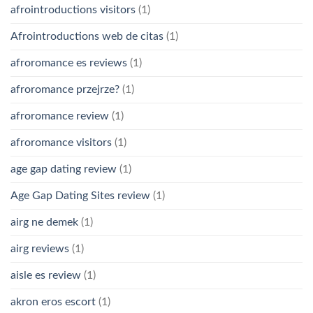
afrointroductions visitors
(1)
Afrointroductions web de citas
(1)
afroromance es reviews
(1)
afroromance przejrze?
(1)
afroromance review
(1)
afroromance visitors
(1)
age gap dating review
(1)
Age Gap Dating Sites review
(1)
airg ne demek
(1)
airg reviews
(1)
aisle es review
(1)
akron eros escort
(1)