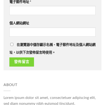
電子郵件地址
*
個人網站網址
在瀏覽器中儲存顯示名稱、電子郵件地址及個人網站網
址，以供下次發佈留言時使用。
ABOUT
Lorem ipsum dolor sit amet, consectetuer adipiscing elit,
sed diam nonummy nibh euismod tincidunt.