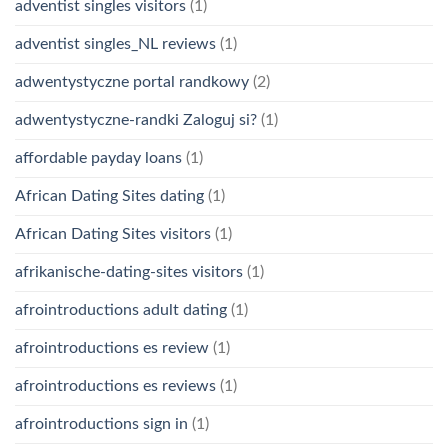
adventist singles visitors
(1)
adventist singles_NL reviews
(1)
adwentystyczne portal randkowy
(2)
adwentystyczne-randki Zaloguj si?
(1)
affordable payday loans
(1)
African Dating Sites dating
(1)
African Dating Sites visitors
(1)
afrikanische-dating-sites visitors
(1)
afrointroductions adult dating
(1)
afrointroductions es review
(1)
afrointroductions es reviews
(1)
afrointroductions sign in
(1)