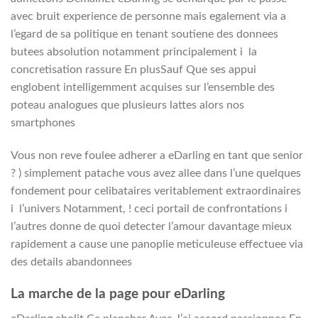
avec bruit experience de personne mais egalement via a
l’egard de sa politique en tenant soutiene des donnees
butees absolution notamment principalement i la
concretisation rassure En plusSauf Que ses appui
englobent intelligemment acquises sur l’ensemble des
poteau analogues que plusieurs lattes alors nos
smartphones
Vous non reve foulee adherer a eDarling en tant que senior
? ) simplement patache vous avez allee dans l’une quelques
fondement pour celibataires veritablement extraordinaires
i l’univers Notamment, ! ceci portail de confrontations i
l’autres donne de quoi detecter l’amour davantage mieux
rapidement a cause une panoplie meticuleuse effectuee via
des details abandonnees
La marche de la page pour eDarling