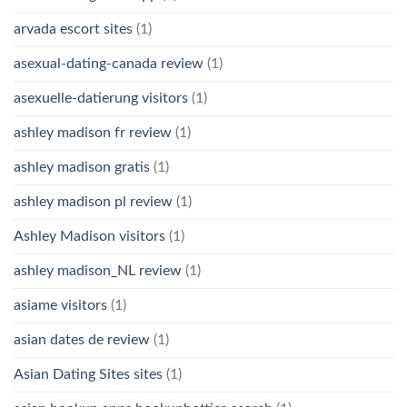
arvada escort sites
(1)
asexual-dating-canada review
(1)
asexuelle-datierung visitors
(1)
ashley madison fr review
(1)
ashley madison gratis
(1)
ashley madison pl review
(1)
Ashley Madison visitors
(1)
ashley madison_NL review
(1)
asiame visitors
(1)
asian dates de review
(1)
Asian Dating Sites sites
(1)