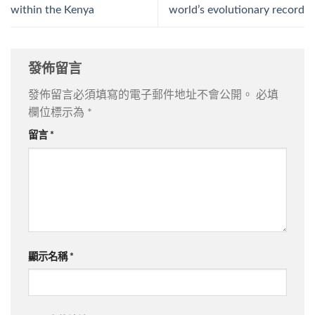
within the Kenya
world’s evolutionary record
發佈留言
發佈留言必須填寫的電子郵件地址不會公開。
必填
欄位標示為
*
留言
*
顯示名稱
*