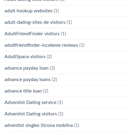
adult hookup websites
(1)
adult-dating-sites-de visitors
(1)
AdultFriendFinder visitors
(1)
adultfriendfinder-inceleme reviews
(1)
AdultSpace visitors
(2)
advance payday loan
(3)
advance payday loans
(2)
advance title loan
(2)
Adventist Dating service
(1)
Adventist Dating visitors
(1)
adventist singles Strona mobilna
(1)