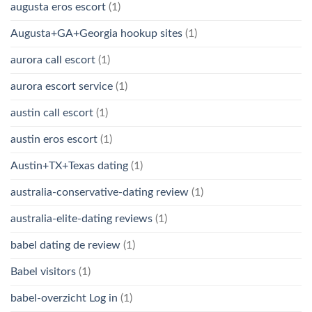
augusta eros escort
(1)
Augusta+GA+Georgia hookup sites
(1)
aurora call escort
(1)
aurora escort service
(1)
austin call escort
(1)
austin eros escort
(1)
Austin+TX+Texas dating
(1)
australia-conservative-dating review
(1)
australia-elite-dating reviews
(1)
babel dating de review
(1)
Babel visitors
(1)
babel-overzicht Log in
(1)