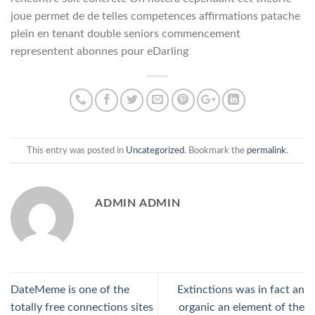
joue permet de de telles competences affirmations patache
plein en tenant double seniors commencement
representent abonnes pour eDarling
This entry was posted in
Uncategorized
. Bookmark the
permalink
.
ADMIN ADMIN
DateMeme is one of the
Extinctions was in fact an
totally free connections sites
organic an element of the