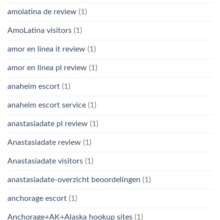
amolatina de review
(1)
AmoLatina visitors
(1)
amor en linea it review
(1)
amor en linea pl review
(1)
anaheim escort
(1)
anaheim escort service
(1)
anastasiadate pl review
(1)
Anastasiadate review
(1)
Anastasiadate visitors
(1)
anastasiadate-overzicht beoordelingen
(1)
anchorage escort
(1)
Anchorage+AK+Alaska hookup sites
(1)