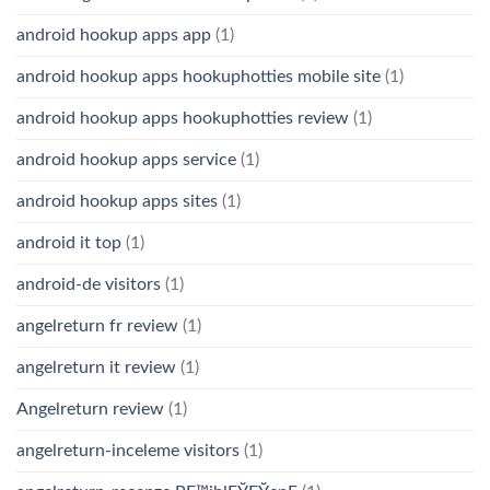
android hookup apps app
(1)
android hookup apps hookuphotties mobile site
(1)
android hookup apps hookuphotties review
(1)
android hookup apps service
(1)
android hookup apps sites
(1)
android it top
(1)
android-de visitors
(1)
angelreturn fr review
(1)
angelreturn it review
(1)
Angelreturn review
(1)
angelreturn-inceleme visitors
(1)