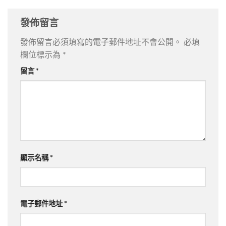
發佈留言
發佈留言必須填寫的電子郵件地址不會公開。
必填
欄位標示為
*
留言
*
顯示名稱
*
電子郵件地址
*