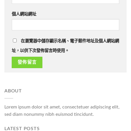
個人網站網址
在瀏覽器中儲存顯示名稱、電子郵件地址及個人網站網
址，以供下次發佈留言時使用。
ABOUT
Lorem ipsum dolor sit amet, consectetuer adipiscing elit,
sed diam nonummy nibh euismod tincidunt.
LATEST POSTS