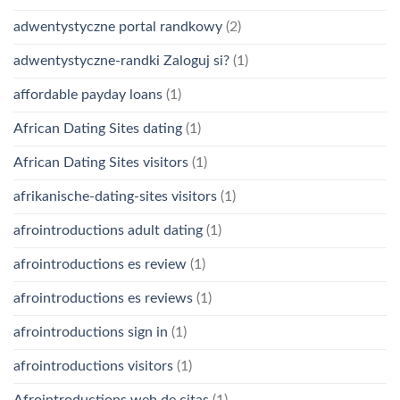
adwentystyczne portal randkowy
(2)
adwentystyczne-randki Zaloguj si?
(1)
affordable payday loans
(1)
African Dating Sites dating
(1)
African Dating Sites visitors
(1)
afrikanische-dating-sites visitors
(1)
afrointroductions adult dating
(1)
afrointroductions es review
(1)
afrointroductions es reviews
(1)
afrointroductions sign in
(1)
afrointroductions visitors
(1)