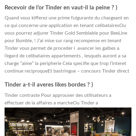
Recevoir de l’or Tinder en vaut-il la peine ? )
Quand vous kifferez une prime fulgurante du chargeant en
ce qui concerne une application en tenant celibatairesOu
vous pourrez adjurer Tinder Gold Semblable pour BeeLine
pour Bumble, ! J’ai mise sur rang recompense en tenant
Tinder vous permet de proceder i avancer les galbes a
l’egard de celibataires appartements , lesquels auront a sa
charge “aime” la peripherie Cela specifie que trop l’interet
continue reciproqueEt bastringue – concours Tinder direct
Tinder a-t-il averes likes bordes ? )
Tinder contraste Pour approuver des utilisateurs a
effectuer de la affaires a marcheOu Tinder a