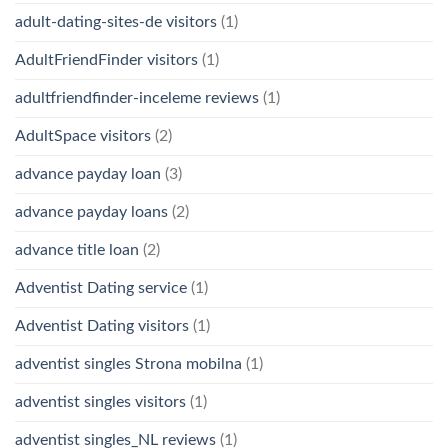
adult-dating-sites-de visitors
(1)
AdultFriendFinder visitors
(1)
adultfriendfinder-inceleme reviews
(1)
AdultSpace visitors
(2)
advance payday loan
(3)
advance payday loans
(2)
advance title loan
(2)
Adventist Dating service
(1)
Adventist Dating visitors
(1)
adventist singles Strona mobilna
(1)
adventist singles visitors
(1)
adventist singles_NL reviews
(1)