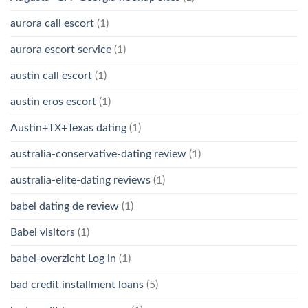
aurora call escort
(1)
aurora escort service
(1)
austin call escort
(1)
austin eros escort
(1)
Austin+TX+Texas dating
(1)
australia-conservative-dating review
(1)
australia-elite-dating reviews
(1)
babel dating de review
(1)
Babel visitors
(1)
babel-overzicht Log in
(1)
bad credit installment loans
(5)