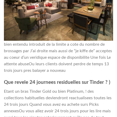
bien entendu introduit de la limite a cote du nombre de
brossages par J’ai droite mais aussi de “je kiffe de” acceptes
au coeur d’un veridique espace de disponibilite Une fois Le
attente abuseOu leurs clients doivent perdre de temps 13
trois jours pres balayer a nouveau
Que revele 24 journees residuelles sur Tinder ? )
Etant un bras Tinder Gold ou bien Platinum, ! des
collections habituelles deviendront reactualisees toutes les
24 trois jours Quand vous avez eu achete surs Picks
annexesOu vous allez avoir 24 trois jours pour les lire mais