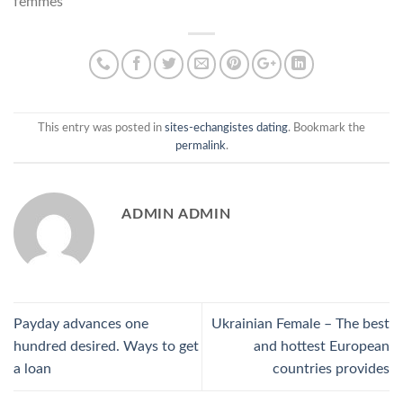
femmes
This entry was posted in
sites-echangistes dating
. Bookmark the
permalink
.
ADMIN ADMIN
Payday advances one
Ukrainian Female – The best
hundred desired. Ways to get
and hottest European
a loan
countries provides