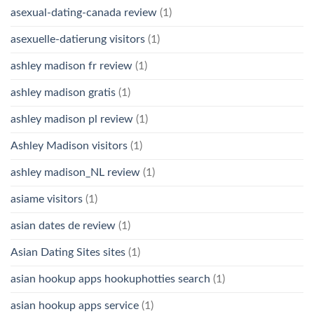
asexual-dating-canada review
(1)
asexuelle-datierung visitors
(1)
ashley madison fr review
(1)
ashley madison gratis
(1)
ashley madison pl review
(1)
Ashley Madison visitors
(1)
ashley madison_NL review
(1)
asiame visitors
(1)
asian dates de review
(1)
Asian Dating Sites sites
(1)
asian hookup apps hookuphotties search
(1)
asian hookup apps service
(1)