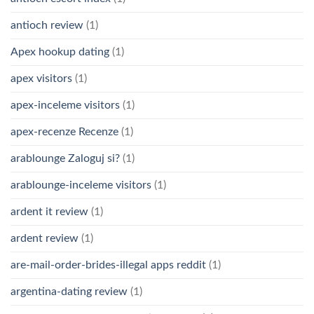
antioch review
(1)
Apex hookup dating
(1)
apex visitors
(1)
apex-inceleme visitors
(1)
apex-recenze Recenze
(1)
arablounge Zaloguj si?
(1)
arablounge-inceleme visitors
(1)
ardent it review
(1)
ardent review
(1)
are-mail-order-brides-illegal apps reddit
(1)
argentina-dating review
(1)