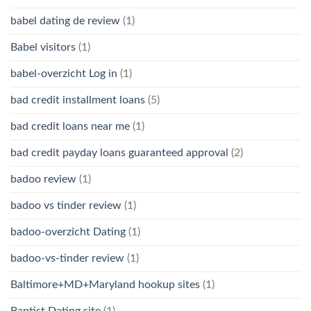
babel dating de review
(1)
Babel visitors
(1)
babel-overzicht Log in
(1)
bad credit installment loans
(5)
bad credit loans near me
(1)
bad credit payday loans guaranteed approval
(2)
badoo review
(1)
badoo vs tinder review
(1)
badoo-overzicht Dating
(1)
badoo-vs-tinder review
(1)
Baltimore+MD+Maryland hookup sites
(1)