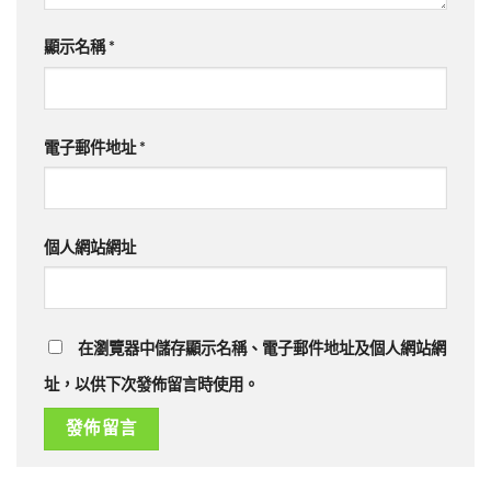
顯示名稱
*
電子郵件地址
*
個人網站網址
在瀏覽器中儲存顯示名稱、電子郵件地址及個人網站網
址，以供下次發佈留言時使用。