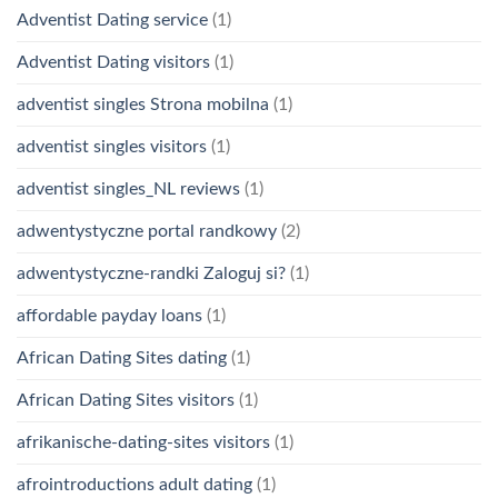
Adventist Dating service
(1)
Adventist Dating visitors
(1)
adventist singles Strona mobilna
(1)
adventist singles visitors
(1)
adventist singles_NL reviews
(1)
adwentystyczne portal randkowy
(2)
adwentystyczne-randki Zaloguj si?
(1)
affordable payday loans
(1)
African Dating Sites dating
(1)
African Dating Sites visitors
(1)
afrikanische-dating-sites visitors
(1)
afrointroductions adult dating
(1)