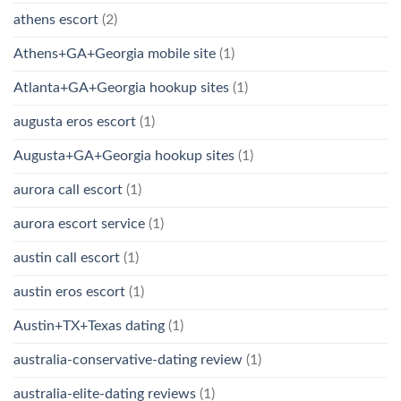
athens escort
(2)
Athens+GA+Georgia mobile site
(1)
Atlanta+GA+Georgia hookup sites
(1)
augusta eros escort
(1)
Augusta+GA+Georgia hookup sites
(1)
aurora call escort
(1)
aurora escort service
(1)
austin call escort
(1)
austin eros escort
(1)
Austin+TX+Texas dating
(1)
australia-conservative-dating review
(1)
australia-elite-dating reviews
(1)