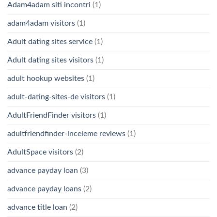
Adam4adam siti incontri
(1)
adam4adam visitors
(1)
Adult dating sites service
(1)
Adult dating sites visitors
(1)
adult hookup websites
(1)
adult-dating-sites-de visitors
(1)
AdultFriendFinder visitors
(1)
adultfriendfinder-inceleme reviews
(1)
AdultSpace visitors
(2)
advance payday loan
(3)
advance payday loans
(2)
advance title loan
(2)