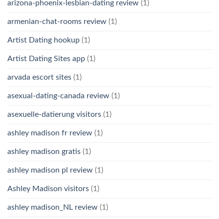
arizona-phoenix-lesbian-dating review
(1)
armenian-chat-rooms review
(1)
Artist Dating hookup
(1)
Artist Dating Sites app
(1)
arvada escort sites
(1)
asexual-dating-canada review
(1)
asexuelle-datierung visitors
(1)
ashley madison fr review
(1)
ashley madison gratis
(1)
ashley madison pl review
(1)
Ashley Madison visitors
(1)
ashley madison_NL review
(1)