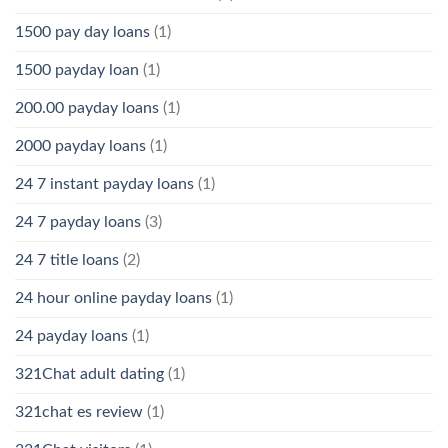
1500 pay day loans
(1)
1500 payday loan
(1)
200.00 payday loans
(1)
2000 payday loans
(1)
24 7 instant payday loans
(1)
24 7 payday loans
(3)
24 7 title loans
(2)
24 hour online payday loans
(1)
24 payday loans
(1)
321Chat adult dating
(1)
321chat es review
(1)