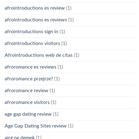
afrointroductions es review
(1)
afrointroductions es reviews
(1)
afrointroductions sign in
(1)
afrointroductions visitors
(1)
Afrointroductions web de citas
(1)
afroromance es reviews
(1)
afroromance przejrze?
(1)
afroromance review
(1)
afroromance visitors
(1)
age gap dating review
(1)
Age Gap Dating Sites review
(1)
airg ne demek
(1)