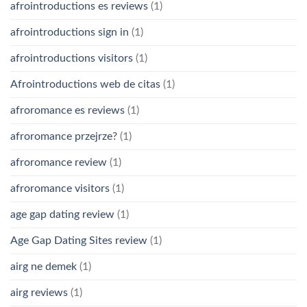
afrointroductions es reviews
(1)
afrointroductions sign in
(1)
afrointroductions visitors
(1)
Afrointroductions web de citas
(1)
afroromance es reviews
(1)
afroromance przejrze?
(1)
afroromance review
(1)
afroromance visitors
(1)
age gap dating review
(1)
Age Gap Dating Sites review
(1)
airg ne demek
(1)
airg reviews
(1)