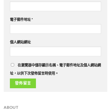
電子郵件地址
*
個人網站網址
在瀏覽器中儲存顯示名稱、電子郵件地址及個人網站網
址，以供下次發佈留言時使用。
ABOUT