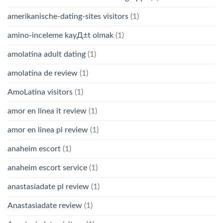
amerikanische-dating-sites visitors
(1)
amino-inceleme kayД±t olmak
(1)
amolatina adult dating
(1)
amolatina de review
(1)
AmoLatina visitors
(1)
amor en linea it review
(1)
amor en linea pl review
(1)
anaheim escort
(1)
anaheim escort service
(1)
anastasiadate pl review
(1)
Anastasiadate review
(1)