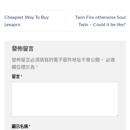
Cheapest Way To Buy
Twin Fire otherwise Soul
Lexapro
Twin – Could it be like?
發佈留言
發佈留言必須填寫的電子郵件地址不會公開。
必填
欄位標示為
*
留言
*
顯示名稱
*