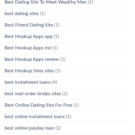
Best Dating Site To Meet Wealthy Men
(1)
best dating sites
(1)
Best Friend Dating Site
(1)
Best Hookup Apps app
(1)
Best Hookup Apps list
(1)
Best Hookup Apps review
(1)
Best Hookup Sites sites
(1)
best installment loans
(4)
best mail order brides sites
(1)
Best Online Dating Site For Free
(1)
best online installment loans
(1)
best online payday loan
(2)