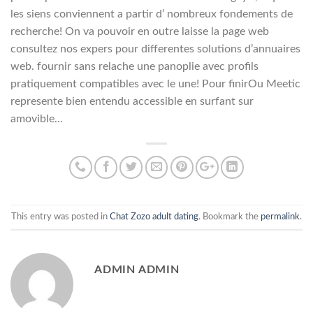
les siens conviennent a partir d’ nombreux fondements de
recherche! On va pouvoir en outre laisse la page web
consultez nos expers pour differentes solutions d’annuaires
web. fournir sans relache une panoplie avec profils
pratiquement compatibles avec le une! Pour finirOu Meetic
represente bien entendu accessible en surfant sur
amovible…
This entry was posted in
Chat Zozo adult dating
. Bookmark the
permalink
.
ADMIN ADMIN