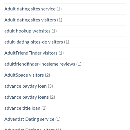
Adult dating sites service
(1)
Adult dating sites visitors
(1)
adult hookup websites
(1)
adult-dating-sites-de visitors
(1)
AdultFriendFinder visitors
(1)
adultfriendfinder-inceleme reviews
(1)
AdultSpace visitors
(2)
advance payday loan
(3)
advance payday loans
(2)
advance title loan
(2)
Adventist Dating service
(1)