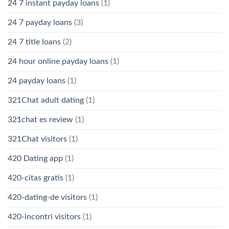
24 7 instant payday loans
(1)
24 7 payday loans
(3)
24 7 title loans
(2)
24 hour online payday loans
(1)
24 payday loans
(1)
321Chat adult dating
(1)
321chat es review
(1)
321Chat visitors
(1)
420 Dating app
(1)
420-citas gratis
(1)
420-dating-de visitors
(1)
420-incontri visitors
(1)