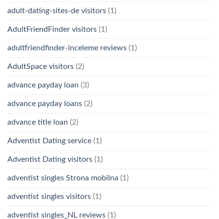
adult-dating-sites-de visitors
(1)
AdultFriendFinder visitors
(1)
adultfriendfinder-inceleme reviews
(1)
AdultSpace visitors
(2)
advance payday loan
(3)
advance payday loans
(2)
advance title loan
(2)
Adventist Dating service
(1)
Adventist Dating visitors
(1)
adventist singles Strona mobilna
(1)
adventist singles visitors
(1)
adventist singles_NL reviews
(1)