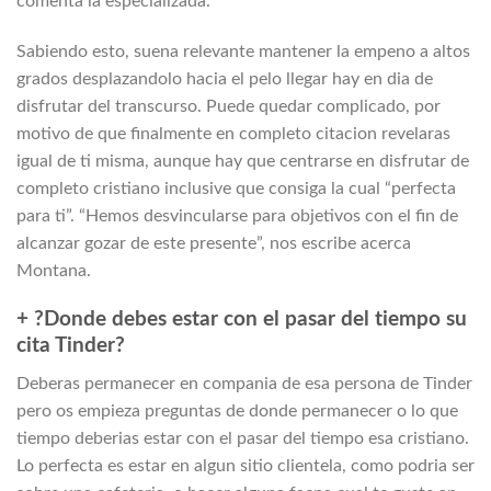
comenta la especializada.
Sabiendo esto, suena relevante mantener la empeno a altos
grados desplazandolo hacia el pelo llegar hay en dia de
disfrutar del transcurso. Puede quedar complicado, por
motivo de que finalmente en completo citacion revelaras
igual de ti misma, aunque hay que centrarse en disfrutar de
completo cristiano inclusive que consiga la cual “perfecta
para ti”. “Hemos desvincularse para objetivos con el fin de
alcanzar gozar de este presente”, nos escribe acerca
Montana.
+ ?Donde debes estar con el pasar del tiempo su
cita Tinder?
Deberas permanecer en compania de esa persona de Tinder
pero os empieza preguntas de donde permanecer o lo que
tiempo deberias estar con el pasar del tiempo esa cristiano.
Lo perfecta es estar en algun sitio clientela, como podri­a ser