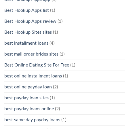
Best Hookup Apps list
(1)
Best Hookup Apps review
(1)
Best Hookup Sites sites
(1)
best installment loans
(4)
best mail order brides sites
(1)
Best Online Dating Site For Free
(1)
best online installment loans
(1)
best online payday loan
(2)
best payday loan sites
(1)
best payday loans online
(2)
best same day payday loans
(1)