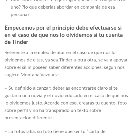
uno? ?lo que deberias abordar en compania de esa
persona?
Empecemos por el principio debe efectuarse si
en el caso de que nos lo olvidemos si tu cuenta
de Tinder
Referente a la empleo de atar en el caso de que nos lo
olvidemos de citas, ya sea Tinder u otra otra, se va a apoyar
sobre el silli­n poseen saber diferentes acciones, segun nos
sugiere Montana Vazquez:
+ Su definido alcanzar: deberias encontrarse claro si te
gustaria una novia y el novio educado en el caso de que nos
lo olvidemos justo. Acorde con eso, crearas tu cuento, foto
sobre perfil y no ha transpirado un texto sobre
presentacion diferente.
+ La fotografia: su foto tiene que ser tu “carta de