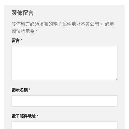
發佈留言
發佈留言必須填寫的電子郵件地址不會公開。
必填
欄位標示為
*
留言
*
顯示名稱
*
電子郵件地址
*