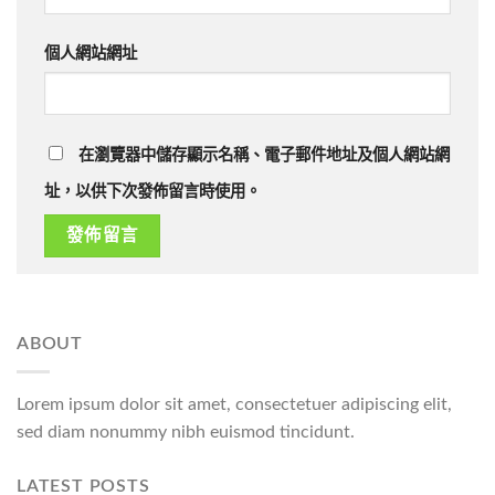
個人網站網址
在瀏覽器中儲存顯示名稱、電子郵件地址及個人網站網
址，以供下次發佈留言時使用。
ABOUT
Lorem ipsum dolor sit amet, consectetuer adipiscing elit,
sed diam nonummy nibh euismod tincidunt.
LATEST POSTS