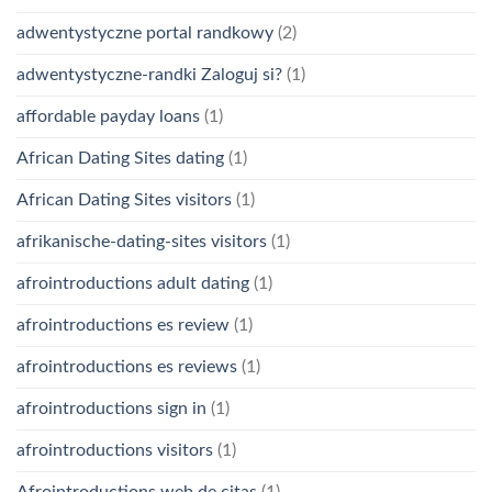
adwentystyczne portal randkowy
(2)
adwentystyczne-randki Zaloguj si?
(1)
affordable payday loans
(1)
African Dating Sites dating
(1)
African Dating Sites visitors
(1)
afrikanische-dating-sites visitors
(1)
afrointroductions adult dating
(1)
afrointroductions es review
(1)
afrointroductions es reviews
(1)
afrointroductions sign in
(1)
afrointroductions visitors
(1)