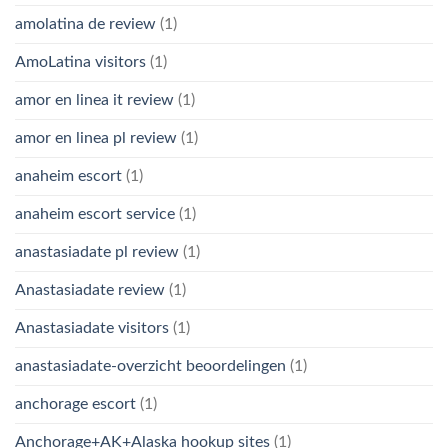
amolatina de review
(1)
AmoLatina visitors
(1)
amor en linea it review
(1)
amor en linea pl review
(1)
anaheim escort
(1)
anaheim escort service
(1)
anastasiadate pl review
(1)
Anastasiadate review
(1)
Anastasiadate visitors
(1)
anastasiadate-overzicht beoordelingen
(1)
anchorage escort
(1)
Anchorage+AK+Alaska hookup sites
(1)