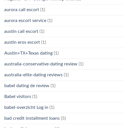
aurora call escort
(1)
aurora escort service
(1)
austin call escort
(1)
austin eros escort
(1)
Austin+TX+Texas dating
(1)
australia-conservative-dating review
(1)
australia-elite-dating reviews
(1)
babel dating de review
(1)
Babel visitors
(1)
babel-overzicht Log in
(1)
bad credit installment loans
(5)