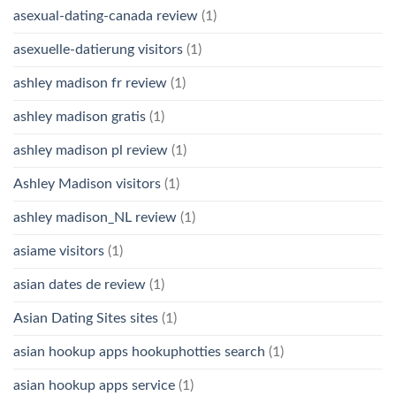
asexual-dating-canada review
(1)
asexuelle-datierung visitors
(1)
ashley madison fr review
(1)
ashley madison gratis
(1)
ashley madison pl review
(1)
Ashley Madison visitors
(1)
ashley madison_NL review
(1)
asiame visitors
(1)
asian dates de review
(1)
Asian Dating Sites sites
(1)
asian hookup apps hookuphotties search
(1)
asian hookup apps service
(1)