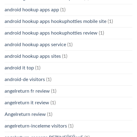
android hookup apps app
(1)
android hookup apps hookuphotties mobile site
(1)
android hookup apps hookuphotties review
(1)
android hookup apps service
(1)
android hookup apps sites
(1)
android it top
(1)
android-de visitors
(1)
angelreturn fr review
(1)
angelreturn it review
(1)
Angelreturn review
(1)
angelreturn-inceleme visitors
(1)