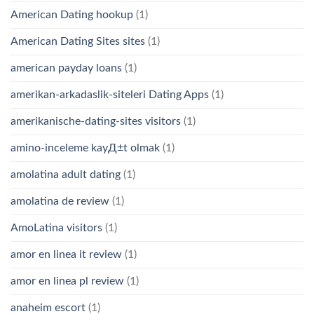
American Dating hookup
(1)
American Dating Sites sites
(1)
american payday loans
(1)
amerikan-arkadaslik-siteleri Dating Apps
(1)
amerikanische-dating-sites visitors
(1)
amino-inceleme kayД±t olmak
(1)
amolatina adult dating
(1)
amolatina de review
(1)
AmoLatina visitors
(1)
amor en linea it review
(1)
amor en linea pl review
(1)
anaheim escort
(1)