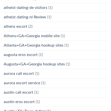
atheist-dating-de visitors
(1)
atheist-dating-nl Review
(1)
athens escort
(2)
Athens+GA+Georgia mobile site
(1)
Atlanta+GA+Georgia hookup sites
(1)
augusta eros escort
(1)
Augusta+GA+Georgia hookup sites
(1)
aurora call escort
(1)
aurora escort service
(1)
austin call escort
(1)
austin eros escort
(1)