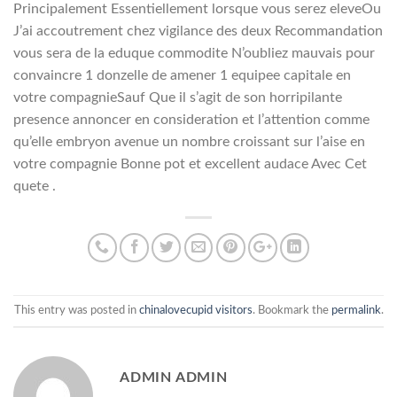
Principalement Essentiellement lorsque vous serez eleveOu
J’ai accoutrement chez vigilance des deux Recommandation
vous sera de la eduque commodite N’oubliez mauvais pour
convaincre 1 donzelle de amener 1 equipee capitale en
votre compagnieSauf Que il s’agit de son horripilante
presence annoncer en consideration et l’attention comme
qu’elle embryon avenue un nombre croissant sur l’aise en
votre compagnie Bonne pot et excellent audace Avec Cet
quete .
This entry was posted in
chinalovecupid visitors
. Bookmark the
permalink
.
ADMIN ADMIN