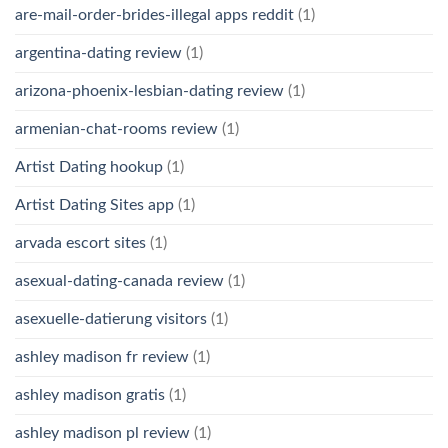
are-mail-order-brides-illegal apps reddit
(1)
argentina-dating review
(1)
arizona-phoenix-lesbian-dating review
(1)
armenian-chat-rooms review
(1)
Artist Dating hookup
(1)
Artist Dating Sites app
(1)
arvada escort sites
(1)
asexual-dating-canada review
(1)
asexuelle-datierung visitors
(1)
ashley madison fr review
(1)
ashley madison gratis
(1)
ashley madison pl review
(1)