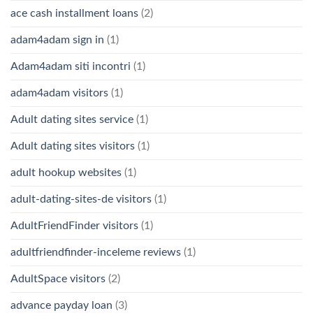
ace cash installment loans
(2)
adam4adam sign in
(1)
Adam4adam siti incontri
(1)
adam4adam visitors
(1)
Adult dating sites service
(1)
Adult dating sites visitors
(1)
adult hookup websites
(1)
adult-dating-sites-de visitors
(1)
AdultFriendFinder visitors
(1)
adultfriendfinder-inceleme reviews
(1)
AdultSpace visitors
(2)
advance payday loan
(3)