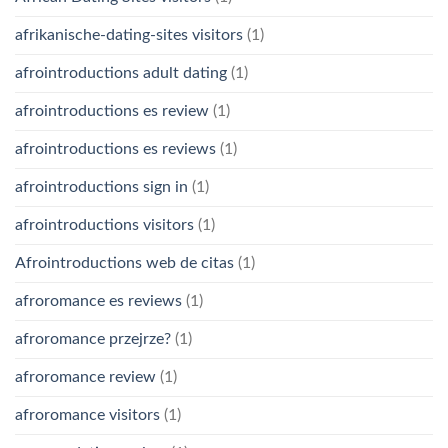
afrikanische-dating-sites visitors
(1)
afrointroductions adult dating
(1)
afrointroductions es review
(1)
afrointroductions es reviews
(1)
afrointroductions sign in
(1)
afrointroductions visitors
(1)
Afrointroductions web de citas
(1)
afroromance es reviews
(1)
afroromance przejrze?
(1)
afroromance review
(1)
afroromance visitors
(1)