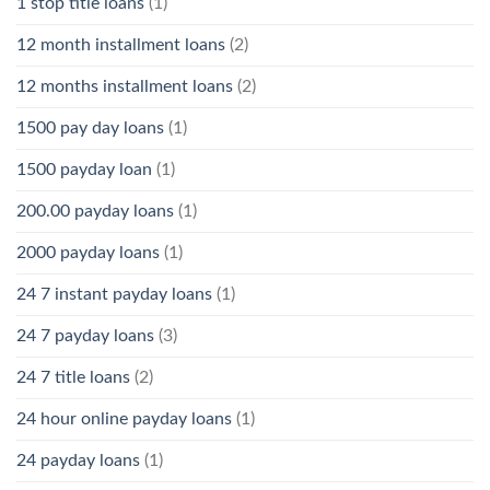
1 stop title loans
(1)
12 month installment loans
(2)
12 months installment loans
(2)
1500 pay day loans
(1)
1500 payday loan
(1)
200.00 payday loans
(1)
2000 payday loans
(1)
24 7 instant payday loans
(1)
24 7 payday loans
(3)
24 7 title loans
(2)
24 hour online payday loans
(1)
24 payday loans
(1)