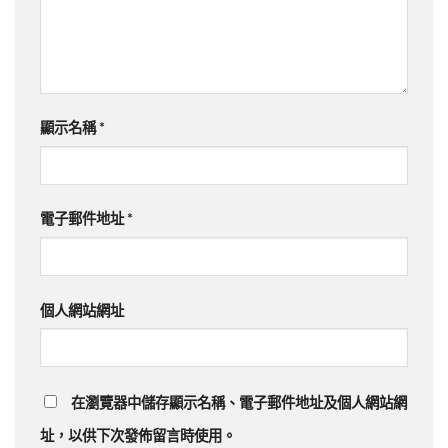
顯示名稱
*
電子郵件地址
*
個人網站網址
在瀏覽器中儲存顯示名稱、電子郵件地址及個人網站網
址，以供下次發佈留言時使用。