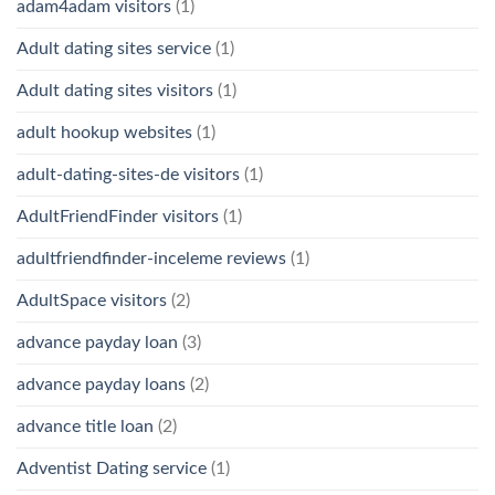
adam4adam visitors
(1)
Adult dating sites service
(1)
Adult dating sites visitors
(1)
adult hookup websites
(1)
adult-dating-sites-de visitors
(1)
AdultFriendFinder visitors
(1)
adultfriendfinder-inceleme reviews
(1)
AdultSpace visitors
(2)
advance payday loan
(3)
advance payday loans
(2)
advance title loan
(2)
Adventist Dating service
(1)