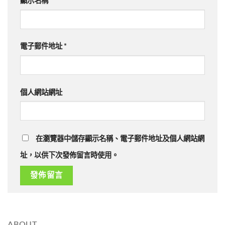
顯示名稱
*
電子郵件地址
*
個人網站網址
在瀏覽器中儲存顯示名稱、電子郵件地址及個人網站網
址，以供下次發佈留言時使用。
ABOUT