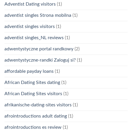
Adventist Dating visitors
(1)
adventist singles Strona mobilna
(1)
adventist singles visitors
(1)
adventist singles_NL reviews
(1)
adwentystyczne portal randkowy
(2)
adwentystyczne-randki Zaloguj si?
(1)
affordable payday loans
(1)
African Dating Sites dating
(1)
African Dating Sites visitors
(1)
afrikanische-dating-sites visitors
(1)
afrointroductions adult dating
(1)
afrointroductions es review
(1)