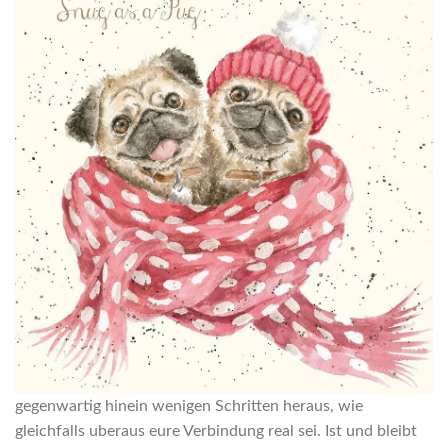
gegenwartig hinein wenigen Schritten heraus, wie
gleichfalls uberaus eure Verbindung real sei. Ist und bleibt