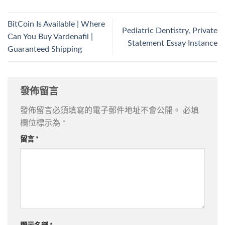
BitCoin Is Available | Where
Pediatric Dentistry, Private
Can You Buy Vardenafil |
Statement Essay Instance
Guaranteed Shipping
發佈留言
發佈留言必須填寫的電子郵件地址不會公開。
必填
欄位標示為
*
留言
*