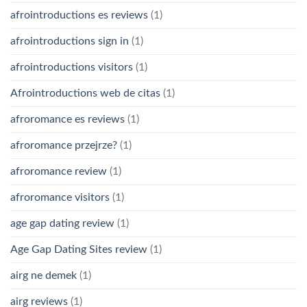
afrointroductions es reviews
(1)
afrointroductions sign in
(1)
afrointroductions visitors
(1)
Afrointroductions web de citas
(1)
afroromance es reviews
(1)
afroromance przejrze?
(1)
afroromance review
(1)
afroromance visitors
(1)
age gap dating review
(1)
Age Gap Dating Sites review
(1)
airg ne demek
(1)
airg reviews
(1)