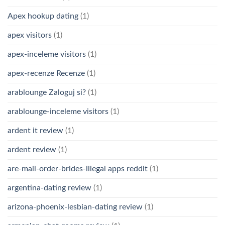
Apex hookup dating
(1)
apex visitors
(1)
apex-inceleme visitors
(1)
apex-recenze Recenze
(1)
arablounge Zaloguj si?
(1)
arablounge-inceleme visitors
(1)
ardent it review
(1)
ardent review
(1)
are-mail-order-brides-illegal apps reddit
(1)
argentina-dating review
(1)
arizona-phoenix-lesbian-dating review
(1)