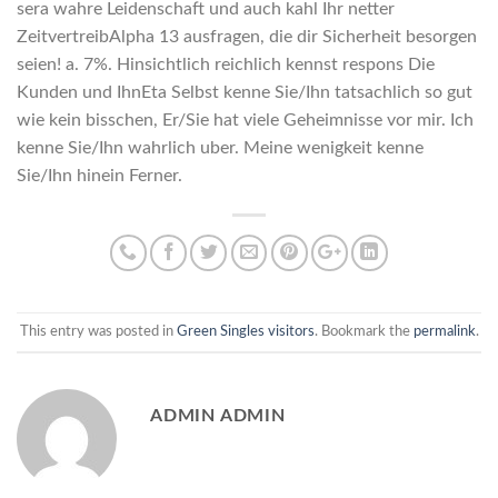
sera wahre Leidenschaft und auch kahl Ihr netter
ZeitvertreibAlpha 13 ausfragen, die dir Sicherheit besorgen
seien! a. 7%. Hinsichtlich reichlich kennst respons Die
Kunden und IhnEta Selbst kenne Sie/Ihn tatsachlich so gut
wie kein bisschen, Er/Sie hat viele Geheimnisse vor mir. Ich
kenne Sie/Ihn wahrlich uber. Meine wenigkeit kenne
Sie/Ihn hinein Ferner.
This entry was posted in
Green Singles visitors
. Bookmark the
permalink
.
ADMIN ADMIN