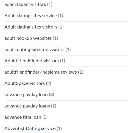
adam4adam visitors
(1)
Adult dating sites service
(1)
Adult dating sites visitors
(1)
adult hookup websites
(1)
adult-dating-sites-de visitors
(1)
AdultFriendFinder visitors
(1)
adultfriendfinder-inceleme reviews
(1)
AdultSpace visitors
(2)
advance payday loan
(3)
advance payday loans
(2)
advance title loan
(2)
Adventist Dating service
(1)