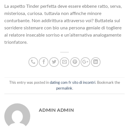
La aspetto Tinder perfetta deve essere ebbene ratto, serva,
misteriosa, curiosa. tuttavia non affinche minore
conturbante. Non addirittura attraverso voi? Buttatela sul
sorridere sistemare con bio una persona geniale di togliere
al relatore insecable sorriso e un’alternativa analogamente
trionfatore.
This entry was posted in
dating com fr sito di incontri
. Bookmark the
permalink
.
ADMIN ADMIN