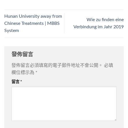
Hunan University away from
Wie zu finden eine
Chinese Treatments | MBBS
Verbindung im Jahr 2019
System
發佈留言
發佈留言必須填寫的電子郵件地址不會公開。
必填
欄位標示為
*
留言
*