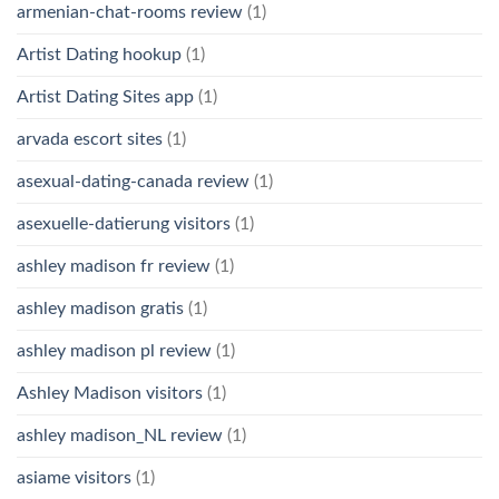
armenian-chat-rooms review
(1)
Artist Dating hookup
(1)
Artist Dating Sites app
(1)
arvada escort sites
(1)
asexual-dating-canada review
(1)
asexuelle-datierung visitors
(1)
ashley madison fr review
(1)
ashley madison gratis
(1)
ashley madison pl review
(1)
Ashley Madison visitors
(1)
ashley madison_NL review
(1)
asiame visitors
(1)