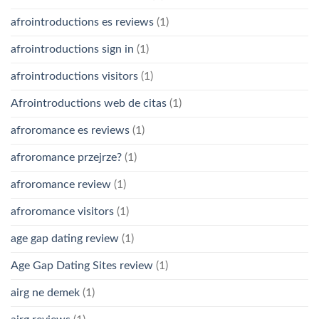
afrointroductions es reviews
(1)
afrointroductions sign in
(1)
afrointroductions visitors
(1)
Afrointroductions web de citas
(1)
afroromance es reviews
(1)
afroromance przejrze?
(1)
afroromance review
(1)
afroromance visitors
(1)
age gap dating review
(1)
Age Gap Dating Sites review
(1)
airg ne demek
(1)