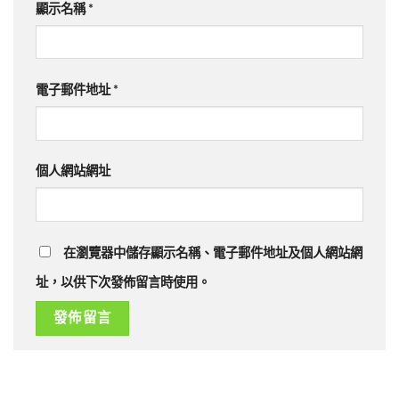
顯示名稱
*
電子郵件地址
*
個人網站網址
在瀏覽器中儲存顯示名稱、電子郵件地址及個人網站網
址，以供下次發佈留言時使用。