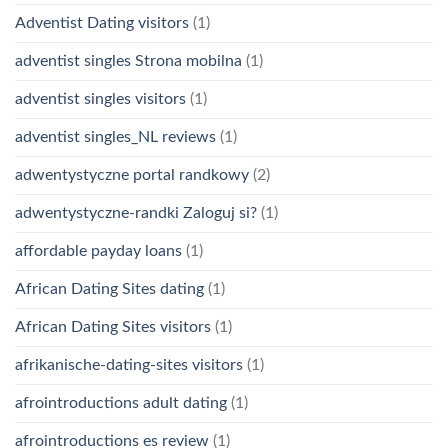
Adventist Dating visitors
(1)
adventist singles Strona mobilna
(1)
adventist singles visitors
(1)
adventist singles_NL reviews
(1)
adwentystyczne portal randkowy
(2)
adwentystyczne-randki Zaloguj si?
(1)
affordable payday loans
(1)
African Dating Sites dating
(1)
African Dating Sites visitors
(1)
afrikanische-dating-sites visitors
(1)
afrointroductions adult dating
(1)
afrointroductions es review
(1)