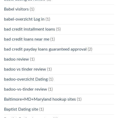
Babel visitors
(1)
babel-overzicht Log in
(1)
bad credit installment loans
(5)
bad credit loans near me
(1)
bad credit payday loans guaranteed approval
(2)
badoo review
(1)
badoo vs tinder review
(1)
badoo-overzicht Dating
(1)
badoo-vs-tinder review
(1)
Baltimore+MD+Maryland hookup sites
(1)
Baptist Dating site
(1)