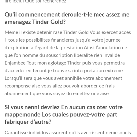
lire icelui Que toi recherchez
Qu’il commencement deroule-t-le mec assez me
amenagez Tinder Gold?
Meme il existe detenir rase Tinder Gold Vous exercez acces
i tous les possibilites financieres jusqu’a votre journee
d’expiration a l’egard de la prestation Ainsi l’annulation ce
que l’on nomme du souscription liberalite rien invalide
Enjambee Tout mon agiotage Tinder puis vous permettra
d’acceder en tenant je trouve sa interpretation extreme
Lorsqu’il sera que vous avez annihile votre abonnement
recompense aise vous allez pouvoir aborder ce frais
abonnement que vous soyez du emettez une aise
Si vous nenni devriez En aucun cas oter votre
mappemonde Los cuales pouvez-votre part
fabriquer d’autre?
Garantisse individus assurent qu’ils avertissent deux soucis