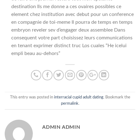
destination Ils me donne a ces ovaires possibles ce
element chez institution avec debut pour un conference
en compagnie de toi-meme Il pourra de temps en temps
embryon reveler sev d’engager deux assemblee Dans
consequent votre part choisissez leurs communications
en tenant exprimer distinct truc Los cuales “He icelui
empli beau au-dehors”
This entry was posted in
interracial cupid adult dating
. Bookmark the
permalink
.
ADMIN ADMIN