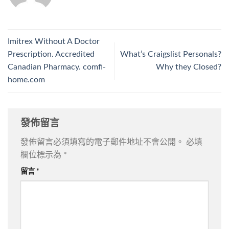
Imitrex Without A Doctor
Prescription. Accredited
What’s Craigslist Personals?
Canadian Pharmacy. comfi-
Why they Closed?
home.com
發佈留言
發佈留言必須填寫的電子郵件地址不會公開。
必填
欄位標示為
*
留言
*