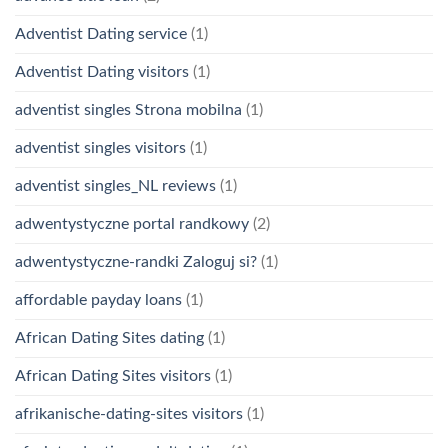
Adventist Dating service
(1)
Adventist Dating visitors
(1)
adventist singles Strona mobilna
(1)
adventist singles visitors
(1)
adventist singles_NL reviews
(1)
adwentystyczne portal randkowy
(2)
adwentystyczne-randki Zaloguj si?
(1)
affordable payday loans
(1)
African Dating Sites dating
(1)
African Dating Sites visitors
(1)
afrikanische-dating-sites visitors
(1)