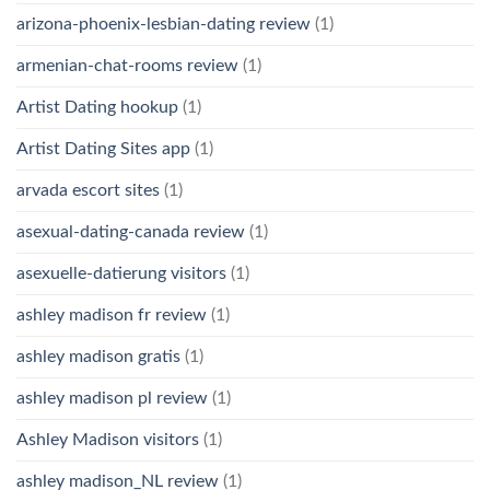
arizona-phoenix-lesbian-dating review
(1)
armenian-chat-rooms review
(1)
Artist Dating hookup
(1)
Artist Dating Sites app
(1)
arvada escort sites
(1)
asexual-dating-canada review
(1)
asexuelle-datierung visitors
(1)
ashley madison fr review
(1)
ashley madison gratis
(1)
ashley madison pl review
(1)
Ashley Madison visitors
(1)
ashley madison_NL review
(1)