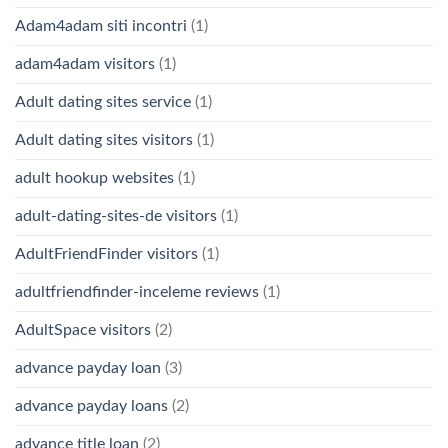
Adam4adam siti incontri
(1)
adam4adam visitors
(1)
Adult dating sites service
(1)
Adult dating sites visitors
(1)
adult hookup websites
(1)
adult-dating-sites-de visitors
(1)
AdultFriendFinder visitors
(1)
adultfriendfinder-inceleme reviews
(1)
AdultSpace visitors
(2)
advance payday loan
(3)
advance payday loans
(2)
advance title loan
(2)