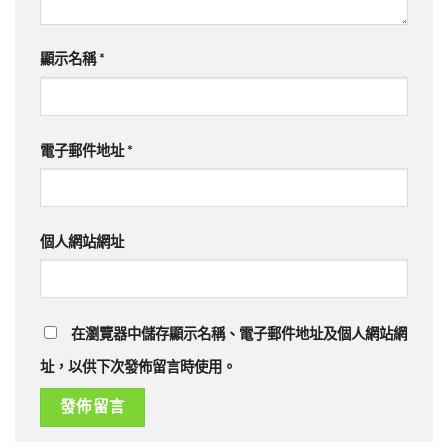
顯示名稱
*
電子郵件地址
*
個人網站網址
在瀏覽器中儲存顯示名稱、電子郵件地址及個人網站網
址，以供下次發佈留言時使用。