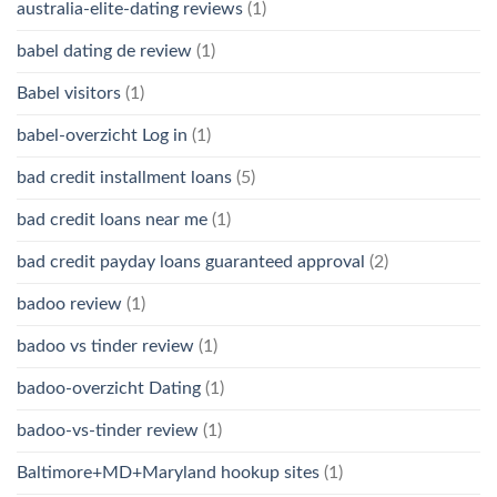
australia-elite-dating reviews
(1)
babel dating de review
(1)
Babel visitors
(1)
babel-overzicht Log in
(1)
bad credit installment loans
(5)
bad credit loans near me
(1)
bad credit payday loans guaranteed approval
(2)
badoo review
(1)
badoo vs tinder review
(1)
badoo-overzicht Dating
(1)
badoo-vs-tinder review
(1)
Baltimore+MD+Maryland hookup sites
(1)