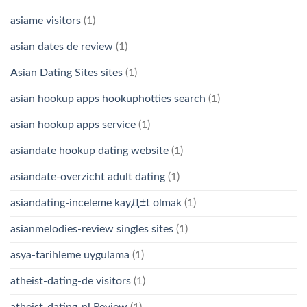
asiame visitors
(1)
asian dates de review
(1)
Asian Dating Sites sites
(1)
asian hookup apps hookuphotties search
(1)
asian hookup apps service
(1)
asiandate hookup dating website
(1)
asiandate-overzicht adult dating
(1)
asiandating-inceleme kayД±t olmak
(1)
asianmelodies-review singles sites
(1)
asya-tarihleme uygulama
(1)
atheist-dating-de visitors
(1)