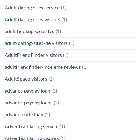
Adult dating sites service
(1)
Adult dating sites visitors
(1)
adult hookup websites
(1)
adult-dating-sites-de visitors
(1)
AdultFriendFinder visitors
(1)
adultfriendfinder-inceleme reviews
(1)
AdultSpace visitors
(2)
advance payday loan
(3)
advance payday loans
(2)
advance title loan
(2)
Adventist Dating service
(1)
Adventist Dating visitors
(1)