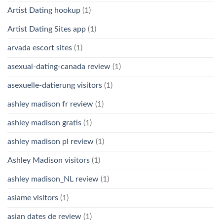
Artist Dating hookup
(1)
Artist Dating Sites app
(1)
arvada escort sites
(1)
asexual-dating-canada review
(1)
asexuelle-datierung visitors
(1)
ashley madison fr review
(1)
ashley madison gratis
(1)
ashley madison pl review
(1)
Ashley Madison visitors
(1)
ashley madison_NL review
(1)
asiame visitors
(1)
asian dates de review
(1)