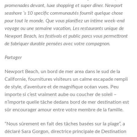
promenades devant, luxe shopping et super dîner. Newport
seashore ‘s 10 specific communautés fournit quelque chose
pour tout le monde. Que vous planifiez un intime week-end
voyage ou une semaine vacation, Les restaurants unique de
Newport Beach, les festivals et public parcs vous permettront
de fabriquer durable pensées avec votre compagnon.
Partager
Newport Beach, un bord de mer area dans le sud de la
Californie, fournitures visiteurs un calme escapade rempli
de style, d’aventure et de magnifique océan vues. Peu
importe si c’est vraiment aube ou coucher de soleil –
n’importe quelle tâche dedans bord de mer destination est
sûr encourager amour entre votre membre de la famille.
“Nous sûrement en fait des tâches basées sur la plage”, a
déclaré Sara Gorgon, directrice principale de Destination