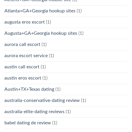
Atlanta+GA+Georgia hookup sites
(1)
augusta eros escort
(1)
Augusta+GA+Georgia hookup sites
(1)
aurora call escort
(1)
aurora escort service
(1)
austin call escort
(1)
austin eros escort
(1)
Austin+TX+Texas dating
(1)
australia-conservative-dating review
(1)
australia-elite-dating reviews
(1)
babel dating de review
(1)