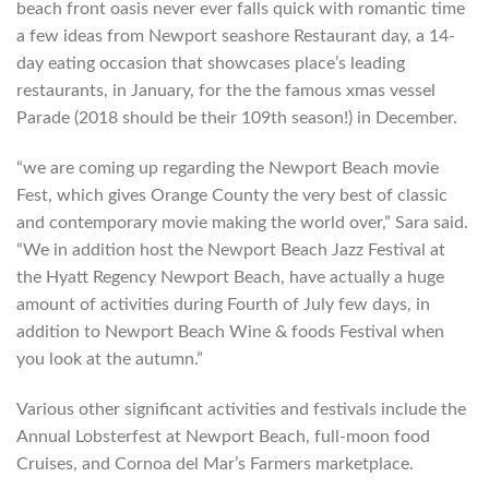
beach front oasis never ever falls quick with romantic time
a few ideas from Newport seashore Restaurant day, a 14-
day eating occasion that showcases place’s leading
restaurants, in January, for the the famous xmas vessel
Parade (2018 should be their 109th season!) in December.
“we are coming up regarding the Newport Beach movie
Fest, which gives Orange County the very best of classic
and contemporary movie making the world over,” Sara said.
“We in addition host the Newport Beach Jazz Festival at
the Hyatt Regency Newport Beach, have actually a huge
amount of activities during Fourth of July few days, in
addition to Newport Beach Wine & foods Festival when
you look at the autumn.”
Various other significant activities and festivals include the
Annual Lobsterfest at Newport Beach, full-moon food
Cruises, and Cornoa del Mar’s Farmers marketplace.