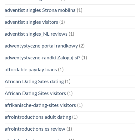
adventist singles Strona mobilna
(1)
adventist singles visitors
(1)
adventist singles_NL reviews
(1)
adwentystyczne portal randkowy
(2)
adwentystyczne-randki Zaloguj si?
(1)
affordable payday loans
(1)
African Dating Sites dating
(1)
African Dating Sites visitors
(1)
afrikanische-dating-sites visitors
(1)
afrointroductions adult dating
(1)
afrointroductions es review
(1)