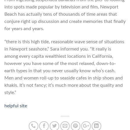
into spots made popular by television and film, Newport
Beach has actually tens of thousands of time areas that
conjure right up discussion and create memories that finally
for years and years.
“there is this high tide, reasonable wave sense of situations
in Newport seashore,” Sara informed you. “It really is
among every capita wealthiest locations in California,
however you have some of the most relaxed, down-to-
earth types in that you never usually know who’s cash.
Men and women roll-up to seaside cafes in ship shoes and
khakis. It’s not fancy; it’s much more about the quality and
style.”
helpful site