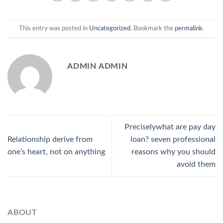
This entry was posted in
Uncategorized
. Bookmark the
permalink
.
ADMIN ADMIN
Preciselywhat are pay day
Relationship derive from
loan? seven professional
one’s heart, not on anything
reasons why you should
avoid them
ABOUT