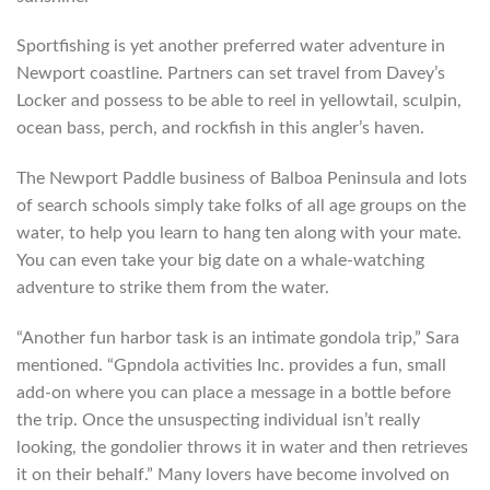
Sportfishing is yet another preferred water adventure in
Newport coastline. Partners can set travel from Davey’s
Locker and possess to be able to reel in yellowtail, sculpin,
ocean bass, perch, and rockfish in this angler’s haven.
The Newport Paddle business of Balboa Peninsula and lots
of search schools simply take folks of all age groups on the
water, to help you learn to hang ten along with your mate.
You can even take your big date on a whale-watching
adventure to strike them from the water.
“Another fun harbor task is an intimate gondola trip,” Sara
mentioned. “Gpndola activities Inc. provides a fun, small
add-on where you can place a message in a bottle before
the trip. Once the unsuspecting individual isn’t really
looking, the gondolier throws it in water and then retrieves
it on their behalf.” Many lovers have become involved on