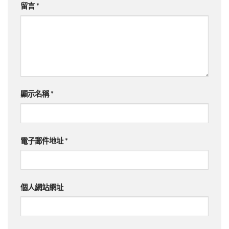
留言
*
顯示名稱
*
電子郵件地址
*
個人網站網址