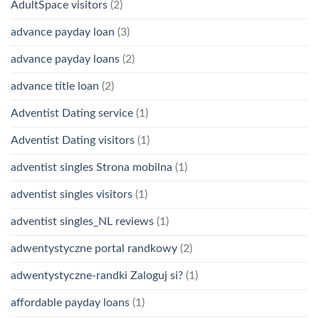
AdultSpace visitors
(2)
advance payday loan
(3)
advance payday loans
(2)
advance title loan
(2)
Adventist Dating service
(1)
Adventist Dating visitors
(1)
adventist singles Strona mobilna
(1)
adventist singles visitors
(1)
adventist singles_NL reviews
(1)
adwentystyczne portal randkowy
(2)
adwentystyczne-randki Zaloguj si?
(1)
affordable payday loans
(1)