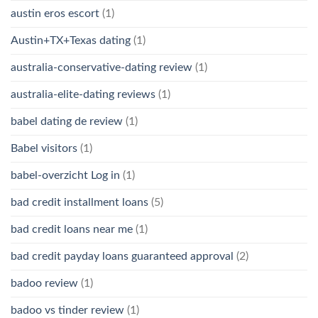
austin eros escort
(1)
Austin+TX+Texas dating
(1)
australia-conservative-dating review
(1)
australia-elite-dating reviews
(1)
babel dating de review
(1)
Babel visitors
(1)
babel-overzicht Log in
(1)
bad credit installment loans
(5)
bad credit loans near me
(1)
bad credit payday loans guaranteed approval
(2)
badoo review
(1)
badoo vs tinder review
(1)