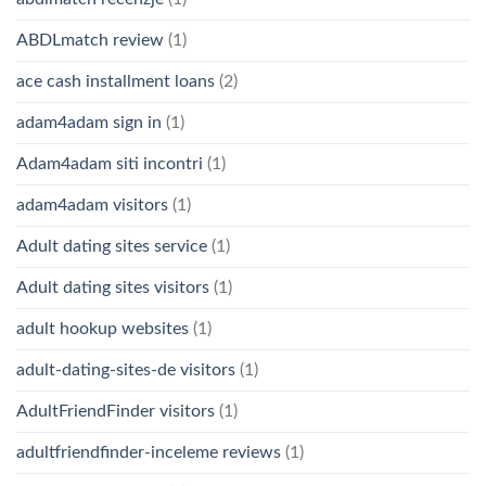
ABDLmatch review
(1)
ace cash installment loans
(2)
adam4adam sign in
(1)
Adam4adam siti incontri
(1)
adam4adam visitors
(1)
Adult dating sites service
(1)
Adult dating sites visitors
(1)
adult hookup websites
(1)
adult-dating-sites-de visitors
(1)
AdultFriendFinder visitors
(1)
adultfriendfinder-inceleme reviews
(1)