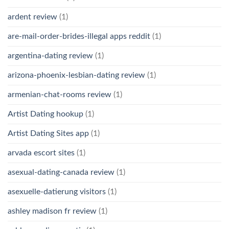
ardent review
(1)
are-mail-order-brides-illegal apps reddit
(1)
argentina-dating review
(1)
arizona-phoenix-lesbian-dating review
(1)
armenian-chat-rooms review
(1)
Artist Dating hookup
(1)
Artist Dating Sites app
(1)
arvada escort sites
(1)
asexual-dating-canada review
(1)
asexuelle-datierung visitors
(1)
ashley madison fr review
(1)