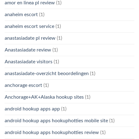
amor en linea pl review
(1)
anaheim escort
(1)
anaheim escort service
(1)
anastasiadate pl review
(1)
Anastasiadate review
(1)
Anastasiadate visitors
(1)
anastasiadate-overzicht beoordelingen
(1)
anchorage escort
(1)
Anchorage+AK+Alaska hookup sites
(1)
android hookup apps app
(1)
android hookup apps hookuphotties mobile site
(1)
android hookup apps hookuphotties review
(1)