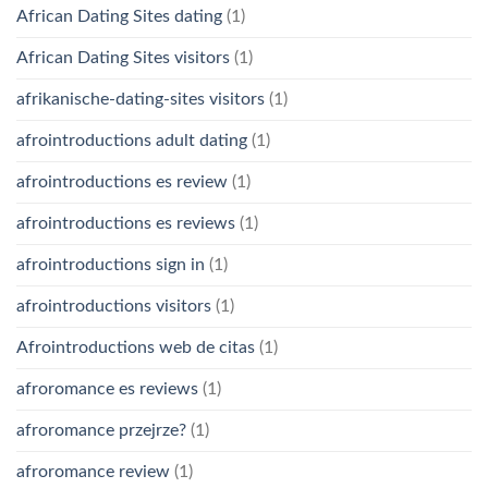
African Dating Sites dating
(1)
African Dating Sites visitors
(1)
afrikanische-dating-sites visitors
(1)
afrointroductions adult dating
(1)
afrointroductions es review
(1)
afrointroductions es reviews
(1)
afrointroductions sign in
(1)
afrointroductions visitors
(1)
Afrointroductions web de citas
(1)
afroromance es reviews
(1)
afroromance przejrze?
(1)
afroromance review
(1)