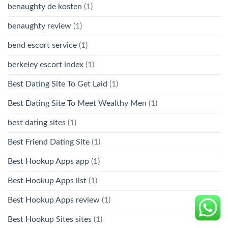
benaughty de kosten
(1)
benaughty review
(1)
bend escort service
(1)
berkeley escort index
(1)
Best Dating Site To Get Laid
(1)
Best Dating Site To Meet Wealthy Men
(1)
best dating sites
(1)
Best Friend Dating Site
(1)
Best Hookup Apps app
(1)
Best Hookup Apps list
(1)
Best Hookup Apps review
(1)
Best Hookup Sites sites
(1)