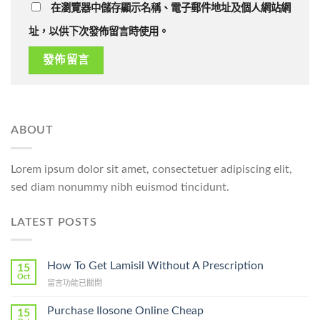
在瀏覽器中儲存顯示名稱、電子郵件地址及個人網站網
址，以供下次發佈留言時使用。
ABOUT
Lorem ipsum dolor sit amet, consectetuer adipiscing elit,
sed diam nonummy nibh euismod tincidunt.
LATEST POSTS
How To Get Lamisil Without A Prescription
15
Oct
在
留言功能已關閉
〈How
To
Purchase Ilosone Online Cheap
15
Get