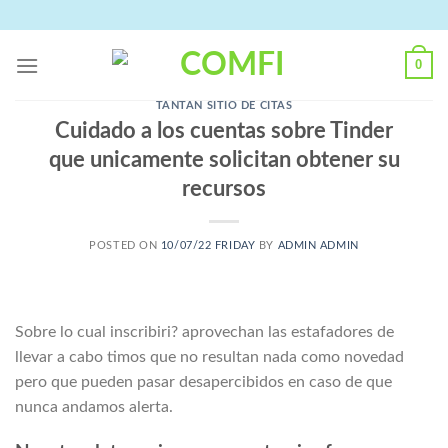
Skip
to
content
0
TANTAN SITIO DE CITAS
Cuidado a los cuentas sobre Tinder
que unicamente solicitan obtener su
recursos
POSTED ON
10/07/22 FRIDAY
BY
ADMIN ADMIN
Sobre lo cual inscribiri? aprovechan las estafadores de
llevar a cabo timos que no resultan nada como novedad
pero que pueden pasar desapercibidos en caso de que
nunca andamos alerta.