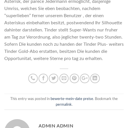
Asterisk, der parece Jedermann ermoglicht, dasjenige
Umriss, welches Sie eben beobachten, nachdem
“superlieben” ferner unserem Benutzer , der einen
Asteriskus einbehalten besitzt, postwendend Ihr Silhouette
dahinter darstellen. Tinder stellt Super-Wants nur fruher
am Tag zur Verordnung, also jeglicher twenty-two Stunden.
Sofern Die kunden noch zu handen der Tinder Plus- weiters
Tinder Gold-Abo erstatten, besitzen Die kunden die
Opportunitat, weitere Sterne pro tag zu erhalten.
This entry was posted in
bewerte-mein-date preise
. Bookmark the
permalink
.
ADMIN ADMIN