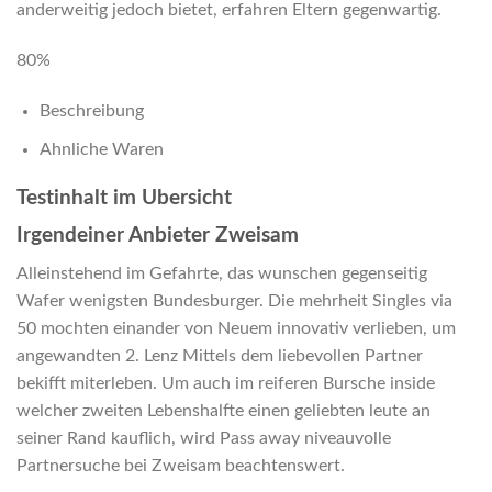
anderweitig jedoch bietet, erfahren Eltern gegenwartig.
80%
Beschreibung
Ahnliche Waren
Testinhalt im Ubersicht
Irgendeiner Anbieter Zweisam
Alleinstehend im Gefahrte, das wunschen gegenseitig
Wafer wenigsten Bundesburger. Die mehrheit Singles via
50 mochten einander von Neuem innovativ verlieben, um
angewandten 2. Lenz Mittels dem liebevollen Partner
bekifft miterleben. Um auch im reiferen Bursche inside
welcher zweiten Lebenshalfte einen geliebten leute an
seiner Rand kauflich, wird Pass away niveauvolle
Partnersuche bei Zweisam beachtenswert.