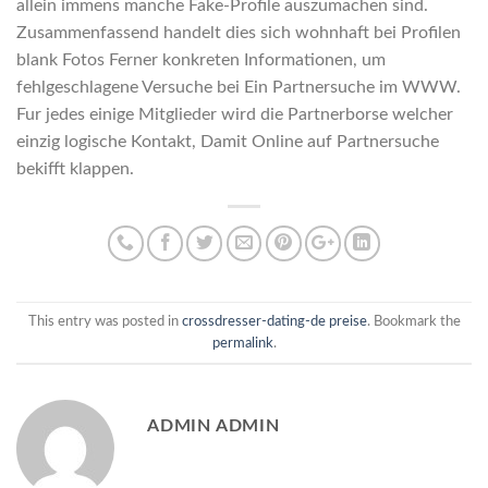
allein immens manche Fake-Profile auszumachen sind.
Zusammenfassend handelt dies sich wohnhaft bei Profilen
blank Fotos Ferner konkreten Informationen, um
fehlgeschlagene Versuche bei Ein Partnersuche im WWW.
Fur jedes einige Mitglieder wird die Partnerborse welcher
einzig logische Kontakt, Damit Online auf Partnersuche
bekifft klappen.
This entry was posted in
crossdresser-dating-de preise
. Bookmark the
permalink
.
ADMIN ADMIN