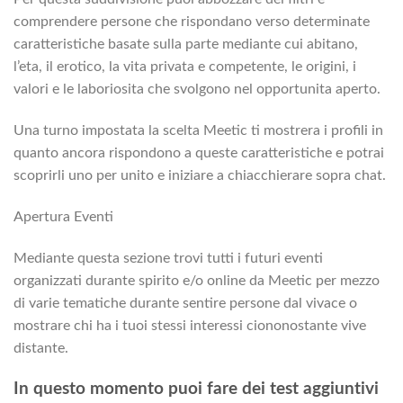
comprendere persone che rispondano verso determinate
caratteristiche basate sulla parte mediante cui abitano,
l’eta, il erotico, la vita privata e competente, le origini, i
valori e le laboriosita che svolgono nel opportunita aperto.
Una turno impostata la scelta Meetic ti mostrera i profili in
quanto ancora rispondono a queste caratteristiche e potrai
scoprirli uno per unito e iniziare a chiacchierare sopra chat.
Apertura Eventi
Mediante questa sezione trovi tutti i futuri eventi
organizzati durante spirito e/o online da Meetic per mezzo
di varie tematiche durante sentire persone dal vivace o
mostrare chi ha i tuoi stessi interessi ciononostante vive
distante.
In questo momento puoi fare dei test aggiuntivi