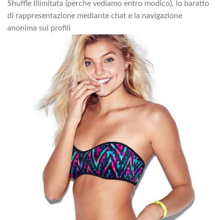
Shuffle illimitata (perche vediamo entro modico), lo baratto
di rappresentazione mediante chat e la navigazione
anonima sui profili