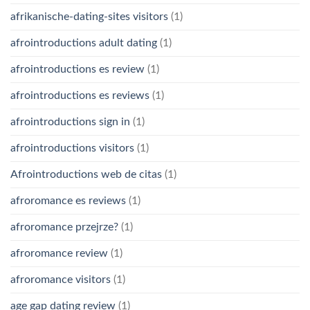
afrikanische-dating-sites visitors
(1)
afrointroductions adult dating
(1)
afrointroductions es review
(1)
afrointroductions es reviews
(1)
afrointroductions sign in
(1)
afrointroductions visitors
(1)
Afrointroductions web de citas
(1)
afroromance es reviews
(1)
afroromance przejrze?
(1)
afroromance review
(1)
afroromance visitors
(1)
age gap dating review
(1)