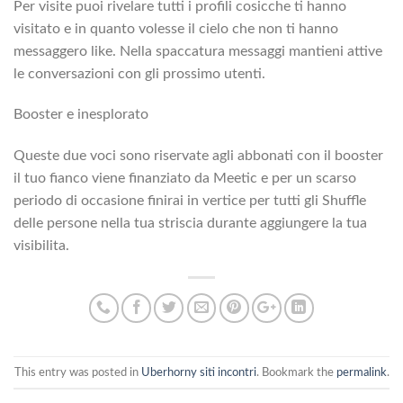
Per visite puoi rivelare tutti i profili cosicche ti hanno
visitato e in quanto volesse il cielo che non ti hanno
messaggero like. Nella spaccatura messaggi mantieni attive
le conversazioni con gli prossimo utenti.
Booster e inesplorato
Queste due voci sono riservate agli abbonati con il booster
il tuo fianco viene finanziato da Meetic e per un scarso
periodo di occasione finirai in vertice per tutti gli Shuffle
delle persone nella tua striscia durante aggiungere la tua
visibilita.
This entry was posted in
Uberhorny siti incontri
. Bookmark the
permalink
.