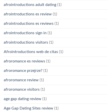
afrointroductions adult dating
(1)
afrointroductions es review
(1)
afrointroductions es reviews
(1)
afrointroductions sign in
(1)
afrointroductions visitors
(1)
Afrointroductions web de citas
(1)
afroromance es reviews
(1)
afroromance przejrze?
(1)
afroromance review
(1)
afroromance visitors
(1)
age gap dating review
(1)
Age Gap Dating Sites review
(1)