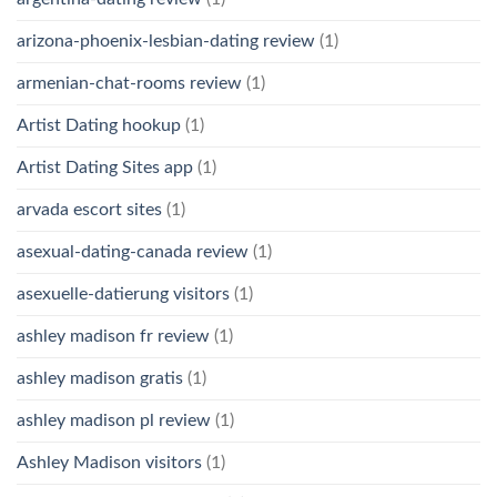
arizona-phoenix-lesbian-dating review
(1)
armenian-chat-rooms review
(1)
Artist Dating hookup
(1)
Artist Dating Sites app
(1)
arvada escort sites
(1)
asexual-dating-canada review
(1)
asexuelle-datierung visitors
(1)
ashley madison fr review
(1)
ashley madison gratis
(1)
ashley madison pl review
(1)
Ashley Madison visitors
(1)