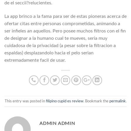
de el seccii?relucientes.
La app brinco a la fama para ser de estas pioneras acerca de
ofertar citas entre personas comprometidas, animando a
ser infieles an aquellos. Pero posee muchos filtros con el fin
de designar a la humano cual te mueves, seri­a muy
cuidadosa de la privacidad (a pesar sobre la filtracion a
espaldas) desplazandolo hacia el pelo seri­an
extremadamente facil de usar.
This entry was posted in
filipino cupid es review
. Bookmark the
permalink
.
ADMIN ADMIN