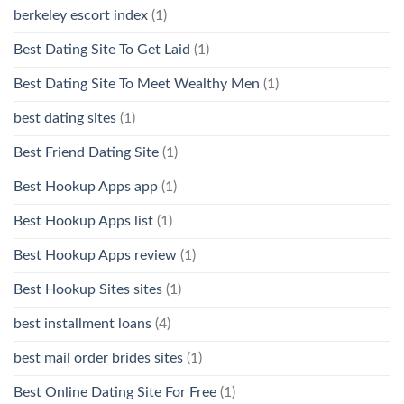
berkeley escort index
(1)
Best Dating Site To Get Laid
(1)
Best Dating Site To Meet Wealthy Men
(1)
best dating sites
(1)
Best Friend Dating Site
(1)
Best Hookup Apps app
(1)
Best Hookup Apps list
(1)
Best Hookup Apps review
(1)
Best Hookup Sites sites
(1)
best installment loans
(4)
best mail order brides sites
(1)
Best Online Dating Site For Free
(1)