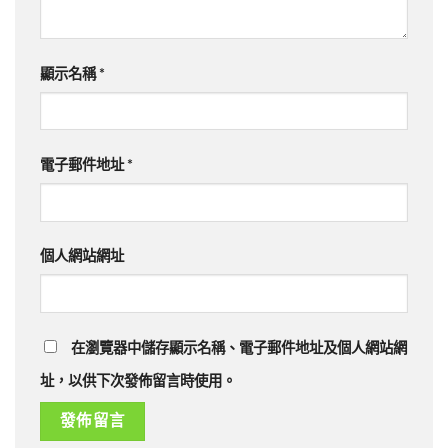
顯示名稱
*
電子郵件地址
*
個人網站網址
在瀏覽器中儲存顯示名稱、電子郵件地址及個人網站網
址，以供下次發佈留言時使用。