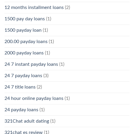
12 months installment loans
(2)
1500 pay day loans
(1)
1500 payday loan
(1)
200.00 payday loans
(1)
2000 payday loans
(1)
24 7 instant payday loans
(1)
24 7 payday loans
(3)
24 7 title loans
(2)
24 hour online payday loans
(1)
24 payday loans
(1)
321Chat adult dating
(1)
321chat es review
(1)