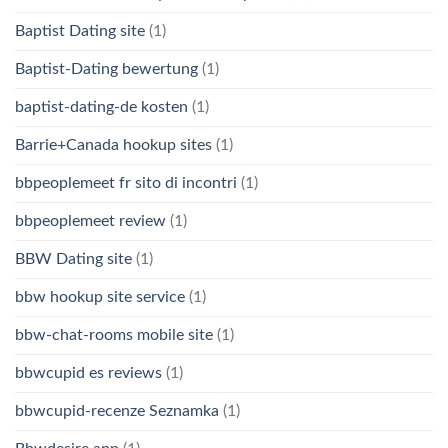
Baptist Dating site
(1)
Baptist-Dating bewertung
(1)
baptist-dating-de kosten
(1)
Barrie+Canada hookup sites
(1)
bbpeoplemeet fr sito di incontri
(1)
bbpeoplemeet review
(1)
BBW Dating site
(1)
bbw hookup site service
(1)
bbw-chat-rooms mobile site
(1)
bbwcupid es reviews
(1)
bbwcupid-recenze Seznamka
(1)