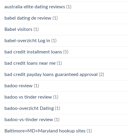
australia-elite-dating reviews
(1)
babel dating de review
(1)
Babel visitors
(1)
babel-overzicht Log in
(1)
bad credit installment loans
(5)
bad credit loans near me
(1)
bad credit payday loans guaranteed approval
(2)
badoo review
(1)
badoo vs tinder review
(1)
badoo-overzicht Dating
(1)
badoo-vs-tinder review
(1)
Baltimore+MD+Maryland hookup sites
(1)