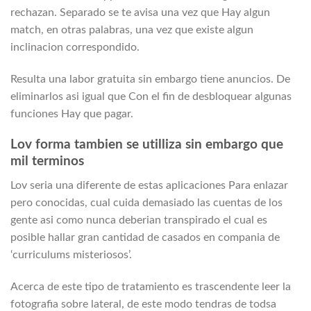
rechazan. Separado se te avisa una vez que Hay algun
match, en otras palabras, una vez que existe algun
inclinacion correspondido.
Resulta una labor gratuita sin embargo tiene anuncios. De
eliminarlos asi­ igual que Con el fin de desbloquear algunas
funciones Hay que pagar.
Lov forma tambien se utilliza sin embargo que
mil terminos
Lov seri­a una diferente de estas aplicaciones Para enlazar
pero conocidas, cual cuida demasiado las cuentas de los
gente asi­ como nunca deberian transpirado el cual es
posible hallar gran cantidad de casados en compania de
‘curriculums misteriosos’.
Acerca de este tipo de tratamiento es trascendente leer la
fotografia sobre lateral, de este modo tendras de todsa