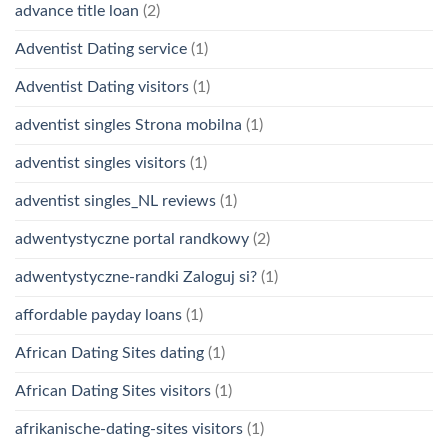
advance title loan
(2)
Adventist Dating service
(1)
Adventist Dating visitors
(1)
adventist singles Strona mobilna
(1)
adventist singles visitors
(1)
adventist singles_NL reviews
(1)
adwentystyczne portal randkowy
(2)
adwentystyczne-randki Zaloguj si?
(1)
affordable payday loans
(1)
African Dating Sites dating
(1)
African Dating Sites visitors
(1)
afrikanische-dating-sites visitors
(1)