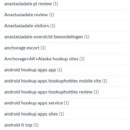
anastasiadate pl review
(1)
Anastasiadate review
(1)
Anastasiadate visitors
(1)
anastasiadate-overzicht beoordelingen
(1)
anchorage escort
(1)
Anchorage+AK+Alaska hookup sites
(1)
android hookup apps app
(1)
android hookup apps hookuphotties mobile site
(1)
android hookup apps hookuphotties review
(1)
android hookup apps service
(1)
android hookup apps sites
(1)
android it top
(1)