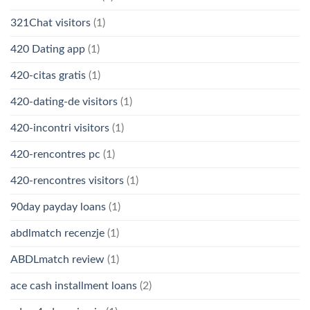
321Chat visitors
(1)
420 Dating app
(1)
420-citas gratis
(1)
420-dating-de visitors
(1)
420-incontri visitors
(1)
420-rencontres pc
(1)
420-rencontres visitors
(1)
90day payday loans
(1)
abdlmatch recenzje
(1)
ABDLmatch review
(1)
ace cash installment loans
(2)