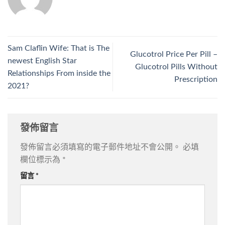
Sam Claflin Wife: That is The
Glucotrol Price Per Pill –
newest English Star
Glucotrol Pills Without
Relationships From inside the
Prescription
2021?
發佈留言
發佈留言必須填寫的電子郵件地址不會公開。
必填
欄位標示為
*
留言
*